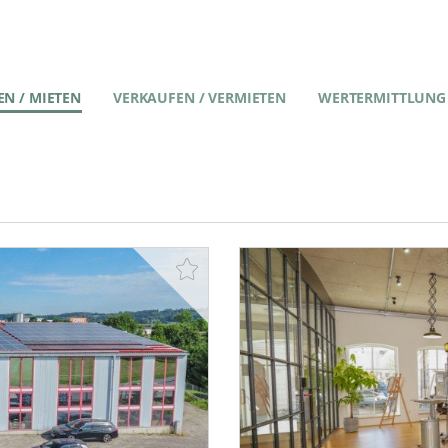
N / MIETEN
VERKAUFEN / VERMIETEN
WERTERMITTLUNG