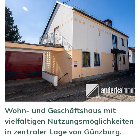
Wohn- und Geschäftshaus mit
vielfältigen Nutzungsmöglichkeiten
in zentraler Lage von Günzburg.