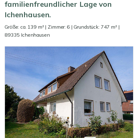
familienfreundlicher Lage von
Ichenhausen.
Größe: ca. 139 m² | Zimmer: 6 | Grundstück: 747 m² |
89335 Ichenhausen