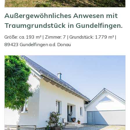
Außergewöhnliches Anwesen mit
Traumgrundstück in Gundelfingen.
Größe: ca. 193 m² | Zimmer: 7 | Grundstück: 1.779 m² |
89423 Gundelfingen a.d. Donau