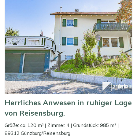
Herrliches Anwesen in ruhiger Lage
von Reisensburg.
Größe: ca. 120 m² | Zimmer: 4 | Grundstück: 985 m² |
89312 Günzburg/Reisensburg