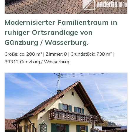
Modernisierter Familientraum in
ruhiger Ortsrandlage von
Günzburg / Wasserburg.
Größe: ca. 200 m² | Zimmer: 8 | Grundstück: 738 m² |
89312 Günzburg / Wasserburg