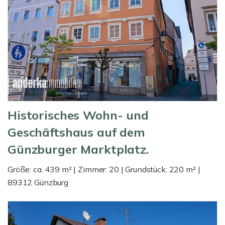
Historisches Wohn- und
Geschäftshaus auf dem
Günzburger Marktplatz.
Größe: ca. 439 m² | Zimmer: 20 | Grundstück: 220 m² |
89312 Günzburg