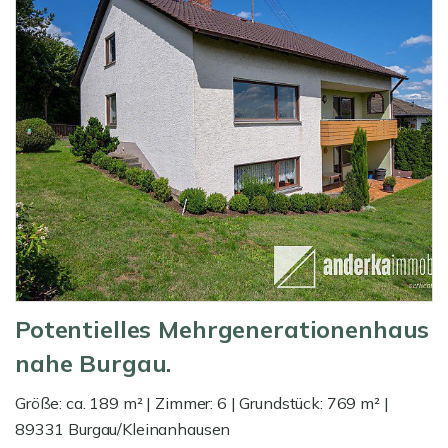
Potentielles Mehrgenerationenhaus
nahe Burgau.
Größe: ca. 189 m² | Zimmer: 6 | Grundstück: 769 m² |
89331 Burgau/Kleinanhausen