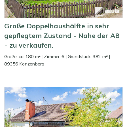
Große Doppelhaushälfte in sehr
gepflegtem Zustand - Nahe der A8
- zu verkaufen.
Größe: ca. 180 m² | Zimmer: 6 | Grundstück: 382 m² |
89356 Konzenberg