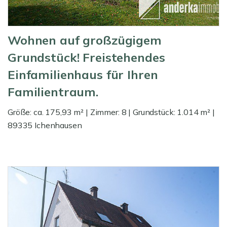
Wohnen auf großzügigem
Grundstück! Freistehendes
Einfamilienhaus für Ihren
Familientraum.
Größe: ca. 175,93 m² | Zimmer: 8 | Grundstück: 1.014 m² |
89335 Ichenhausen