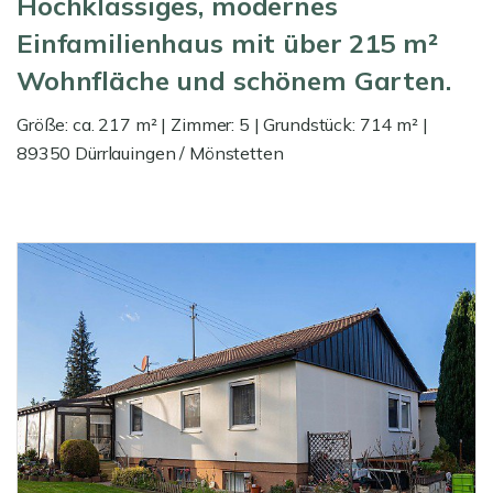
Hochklassiges, modernes
Einfamilienhaus mit über 215 m²
Wohnfläche und schönem Garten.
Größe: ca. 217 m² | Zimmer: 5 | Grundstück: 714 m² |
89350 Dürrlauingen / Mönstetten