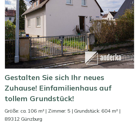
Gestalten Sie sich Ihr neues
Zuhause! Einfamilienhaus auf
tollem Grundstück!
Größe: ca. 106 m² | Zimmer: 5 | Grundstück: 604 m² |
89312 Günzburg