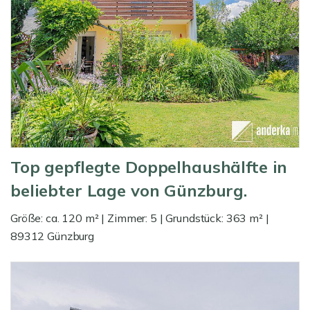
Top gepflegte Doppelhaushälfte in
beliebter Lage von Günzburg.
Größe: ca. 120 m² | Zimmer: 5 | Grundstück: 363 m² |
89312 Günzburg