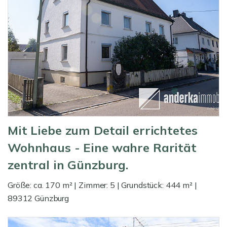
Mit Liebe zum Detail errichtetes
Wohnhaus - Eine wahre Rarität
zentral in Günzburg.
Größe: ca. 170 m² | Zimmer: 5 | Grundstück: 444 m² |
89312 Günzburg