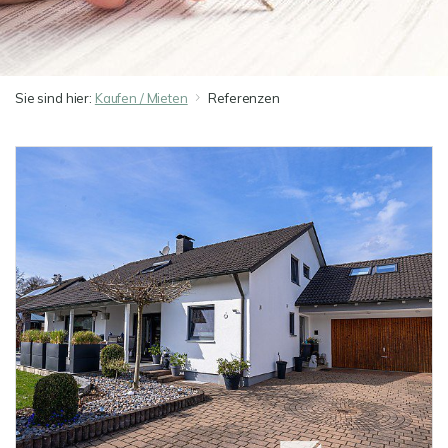
Sie sind hier:
Kaufen / Mieten
Referenzen