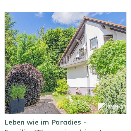
Leben wie im Paradies -