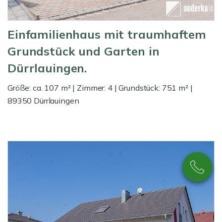
Einfamilienhaus mit traumhaftem
Grundstück und Garten in
Dürrlauingen.
Größe: ca. 107 m² | Zimmer: 4 | Grundstück: 751 m² |
89350 Dürrlauingen