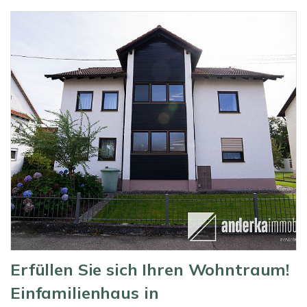
Erfüllen Sie sich Ihren Wohntraum!
Einfamilienhaus in