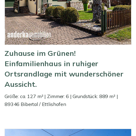
Zuhause im Grünen!
Einfamilienhaus in ruhiger
Ortsrandlage mit wunderschöner
Aussicht.
Größe: ca. 127 m² | Zimmer: 6 | Grundstück: 889 m² |
89346 Bibertal / Ettlishofen