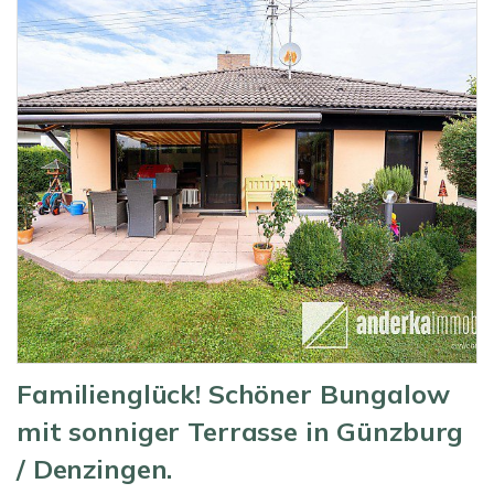
Familienglück! Schöner Bungalow
mit sonniger Terrasse in Günzburg
/ Denzingen.