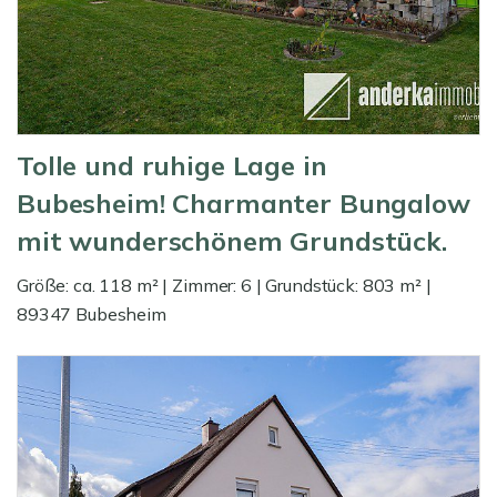
Tolle und ruhige Lage in
Bubesheim! Charmanter Bungalow
mit wunderschönem Grundstück.
Größe: ca. 118 m² | Zimmer: 6 | Grundstück: 803 m² |
89347 Bubesheim