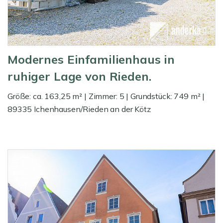
Modernes Einfamilienhaus in
ruhiger Lage von Rieden.
Größe: ca. 163,25 m² | Zimmer: 5 | Grundstück: 749 m² |
89335 Ichenhausen/Rieden an der Kötz