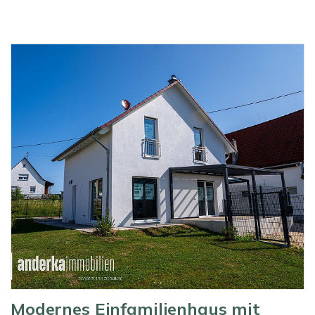
Modernes Einfamilienhaus mit