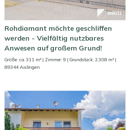
Rohdiamant möchte geschliffen
werden - Vielfältig nutzbares
Anwesen auf großem Grund!
Größe: ca. 311 m² | Zimmer: 9 | Grundstück: 2.308 m² |
89344 Aislingen