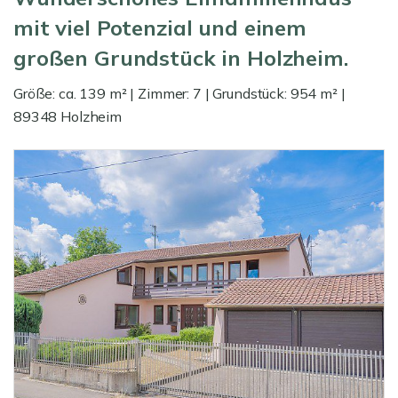
mit viel Potenzial und einem
großen Grundstück in Holzheim.
Größe: ca. 139 m² | Zimmer: 7 | Grundstück: 954 m² |
89348 Holzheim