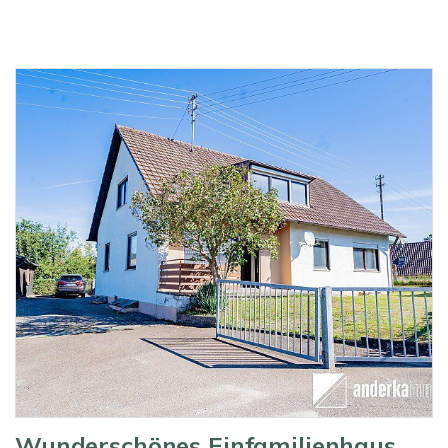
Wunderschönes Einfamilienhaus