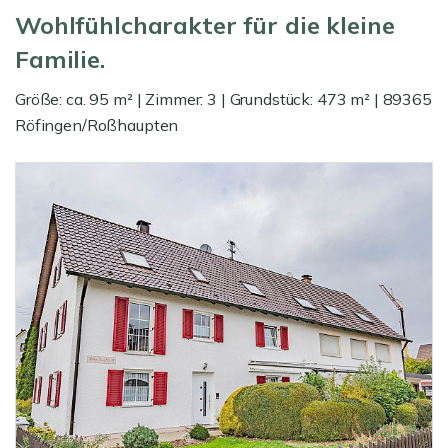
Wohlfühlcharakter für die kleine
Familie.
Größe: ca. 95 m² | Zimmer: 3 | Grundstück: 473 m² | 89365
Röfingen/Roßhaupten