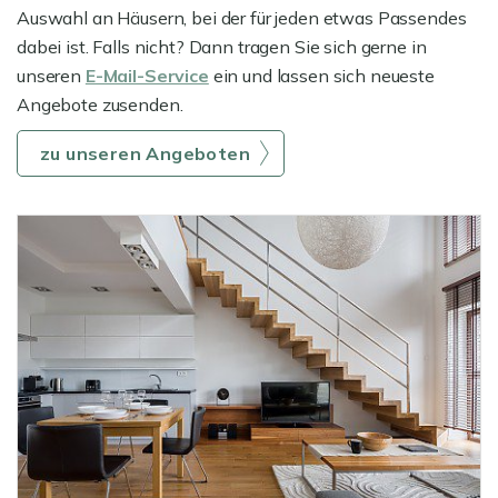
Auswahl an Häusern, bei der für jeden etwas Passendes
dabei ist. Falls nicht? Dann tragen Sie sich gerne in
unseren
E-Mail-Service
ein und lassen sich neueste
Angebote zusenden.
zu unseren Angeboten