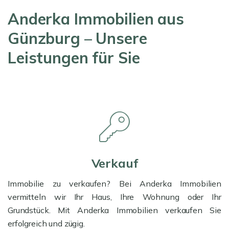
Anderka Immobilien aus
Günzburg – Unsere
Leistungen für Sie
Verkauf
Immobilie zu verkaufen? Bei Anderka Immobilien
vermitteln wir Ihr Haus, Ihre Wohnung oder Ihr
Grundstück. Mit Anderka Immobilien verkaufen Sie
erfolgreich und zügig.