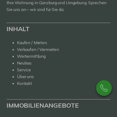
Ihre Wohnung in Günzburg und Umgebung. Sprechen
Sie uns an – wir sind für Sie da.
INHALT
Kaufen / Mieten
Verkaufen / Vermieten
Wertermittlung
Neubau
Service
Über uns
Kontakt
IMMOBILIENANGEBOTE