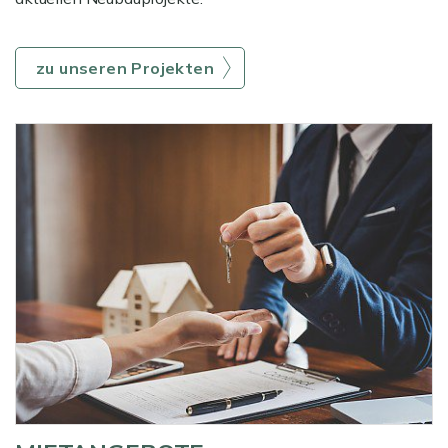
zu unseren Projekten