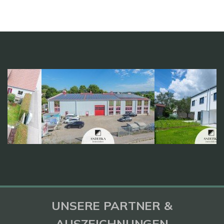
UNSERE PARTNER &
AUSZEICHNUNGEN