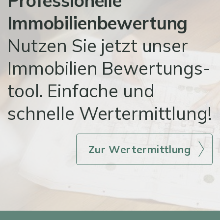
Professionelle
Immobilienbewertung
Nutzen Sie jetzt unser
Immobilien Bewertungs-
tool. Einfache und
schnelle Wertermittlung!
Zur Wertermittlung