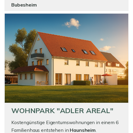
Bubesheim
WOHNPARK "ADLER AREAL"
Kostengünstige Eigentumswohnungen in einem 6
Familienhaus entstehen in
Haunsheim
.