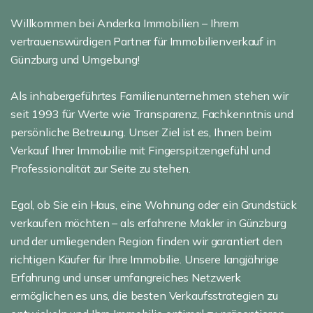
Willkommen bei Anderka Immobilien – Ihrem
vertrauenswürdigen Partner für Immobilienverkauf in
Günzburg und Umgebung!
Als inhabergeführtes Familienunternehmen stehen wir
seit 1993 für Werte wie Transparenz, Fachkenntnis und
persönliche Betreuung. Unser Ziel ist es, Ihnen beim
Verkauf Ihrer Immobilie mit Fingerspitzengefühl und
Professionalität zur Seite zu stehen.
Egal, ob Sie ein Haus, eine Wohnung oder ein Grundstück
verkaufen möchten – als erfahrene Makler in Günzburg
und der umliegenden Region finden wir garantiert den
richtigen Käufer für Ihre Immobilie. Unsere langjährige
Erfahrung und unser umfangreiches Netzwerk
ermöglichen es uns, die besten Verkaufsstrategien zu