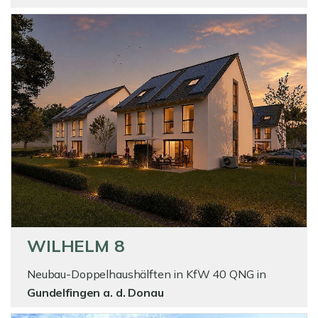
WILHELM 8
Neubau-Doppelhaushälften in KfW 40 QNG in
Gundelfingen a. d. Donau