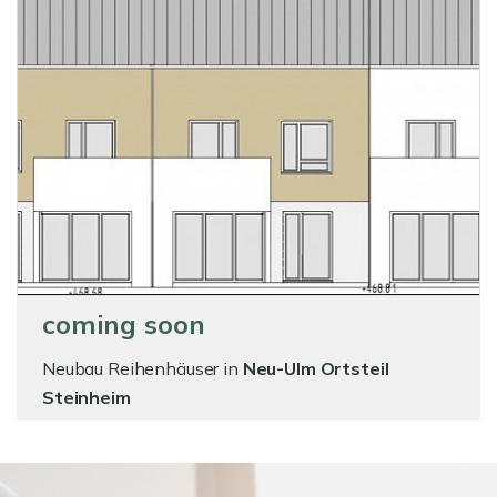
coming soon
Neubau Reihenhäuser in
Neu-Ulm Ortsteil
Steinheim