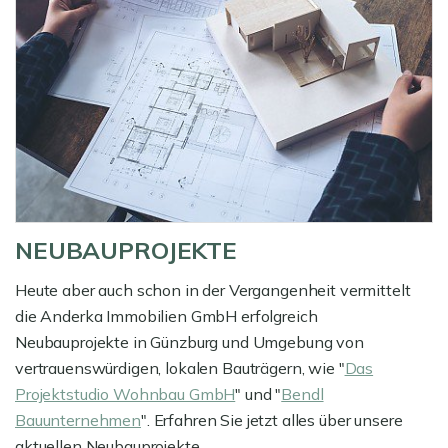
NEUBAUPROJEKTE
Heute aber auch schon in der Vergangenheit vermittelt
die Anderka Immobilien GmbH erfolgreich
Neubauprojekte in Günzburg und Umgebung von
vertrauenswürdigen, lokalen Bauträgern, wie "
Das
Projektstudio Wohnbau GmbH
" und "
Bendl
Bauunternehmen
". Erfahren Sie jetzt alles über unsere
aktuellen Neubauprojekte.