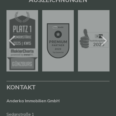
KONTAKT
Anderka Immobilien GmbH
Sedanstraße 1