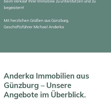
beim Verkauf Ihrer Immobilie zu unterstützen und zu
begeistern!
Mit herzlichen Grüßen aus Günzburg,
Geschäftsführer Michael Anderka
Anderka Immobilien aus
Günzburg – Unsere
Angebote im Überblick.