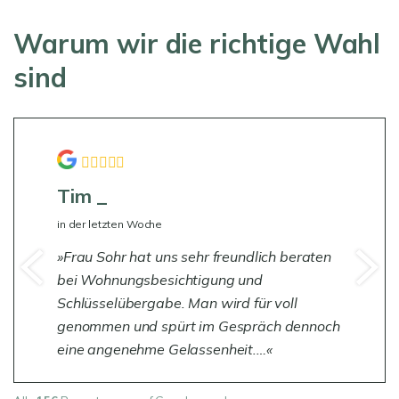
Warum wir die richtige Wahl
sind
Tim _
in der letzten Woche
Frau Sohr hat uns sehr freundlich beraten
bei Wohnungsbesichtigung und
Schlüsselübergabe. Man wird für voll
genommen und spürt im Gespräch dennoch
eine angenehme Gelassenheit.…