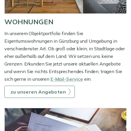
WOHNUNGEN
In unserem Objektportfolio finden Sie
Eigentumswohnungen in Günzburg und Umgebung in
verschiedenster Art. Ob groß oder klein, in Stadtlage oder
eher außerhalb auf dem Land. Wir setzen uns keine
Grenzen. Erkunden Sie jetzt unsere aktuellen Angebote
und wenn Sie nichts Entsprechendes finden, tragen Sie
sich gerne in unseren
E-Mail-Service
ein.
zu unseren Angeboten