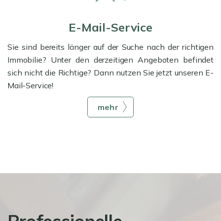
E-Mail-Service
Sie sind bereits länger auf der Suche nach der richtigen
Immobilie? Unter den derzeitigen Angeboten befindet
sich nicht die Richtige? Dann nutzen Sie jetzt unseren E-
Mail-Service!
mehr