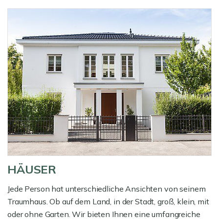
HÄUSER
Jede Person hat unterschiedliche Ansichten von seinem
Traumhaus. Ob auf dem Land, in der Stadt, groß, klein, mit
oder ohne Garten. Wir bieten Ihnen eine umfangreiche