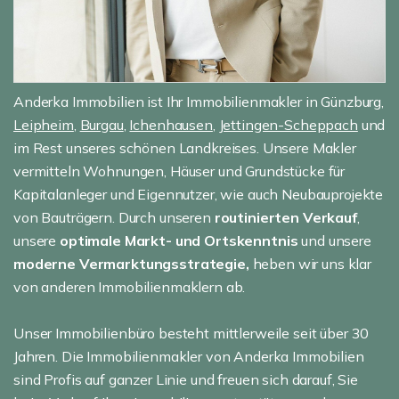
Anderka Immobilien ist Ihr Immobilienmakler in Günzburg,
Leipheim
,
Burgau
,
Ichenhausen
,
Jettingen-Scheppach
und
im Rest unseres schönen Landkreises. Unsere Makler
vermitteln Wohnungen, Häuser und Grundstücke für
Kapitalanleger und Eigennutzer, wie auch Neubauprojekte
von Bauträgern. Durch unseren
routinierten Verkauf
,
unsere
optimale Markt- und Ortskenntnis
und unsere
moderne Vermarktungsstrategie,
heben wir uns klar
von anderen Immobilienmaklern ab.
Unser Immobilienbüro besteht mittlerweile seit über 30
Jahren. Die Immobilienmakler von Anderka Immobilien
sind Profis auf ganzer Linie und freuen sich darauf, Sie