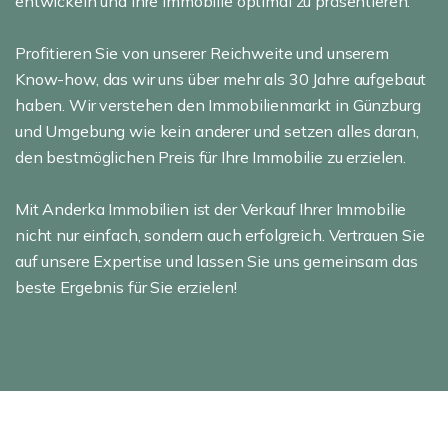
entwickeln und Ihre Immobilie optimal zu präsentieren.
Profitieren Sie von unserer Reichweite und unserem
Know-how, das wir uns über mehr als 30 Jahre aufgebaut
haben. Wir verstehen den Immobilienmarkt in Günzburg
und Umgebung wie kein anderer und setzen alles daran,
den bestmöglichen Preis für Ihre Immobilie zu erzielen.
Mit Anderka Immobilien ist der Verkauf Ihrer Immobilie
nicht nur einfach, sondern auch erfolgreich. Vertrauen Sie
auf unsere Expertise und lassen Sie uns gemeinsam das
beste Ergebnis für Sie erzielen!