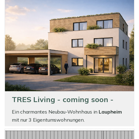
TRES Living - coming soon -
Ein charmantes Neubau-Wohnhaus in
Laupheim
mit nur 3 Eigentumswohnungen.