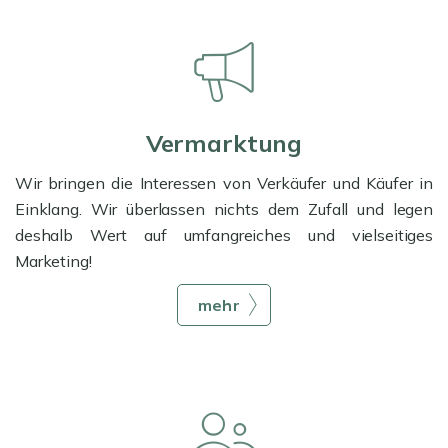
Vermarktung
Wir bringen die Interessen von Verkäufer und Käufer in
Einklang. Wir überlassen nichts dem Zufall und legen
deshalb Wert auf umfangreiches und vielseitiges
Marketing!
mehr