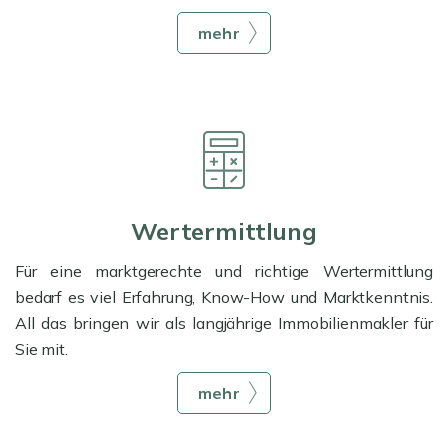
mehr
Wertermittlung
Für eine marktgerechte und richtige Wertermittlung
bedarf es viel Erfahrung, Know-How und Marktkenntnis.
All das bringen wir als langjährige Immobilienmakler für
Sie mit.
mehr