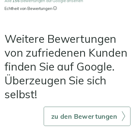
Alle
156
Bewertungen auf Google ansehen
Echtheit von Bewertungen
Weitere Bewertungen
von zufriedenen Kunden
finden Sie auf Google.
Überzeugen Sie sich
selbst!
zu den Bewertungen