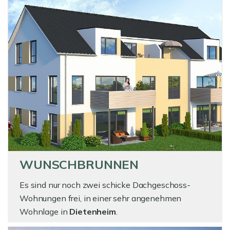
WUNSCHBRUNNEN
Es sind nur noch zwei schicke Dachgeschoss-
Wohnungen frei, in einer sehr angenehmen
Wohnlage in
Dietenheim
.