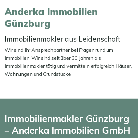
Anderka Immobilien
Günzburg
Immobilienmakler aus Leidenschaft
Wir sind Ihr Ansprechpartner bei Fragen rund um
Immobilien. Wir sind seit über 30 Jahren als
Immobilienmakler tätig und vermitteln erfolgreich Häuser,
Wohnungen und Grundstücke.
Immobilienmakler Günzburg
– Anderka Immobilien GmbH