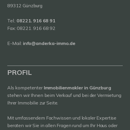
89312 Günzburg
Tel.:
08221. 916 68 91
Fax: 08221. 916 68 92
E-Mail:
info@anderka-immo.de
PROFIL
Als kompetenter
Immobilienmakler in Günzburg
stehen wir Ihnen beim Verkauf und bei der Vermietung
Ihrer Immobilie zur Seite.
Mit umfassendem Fachwissen und lokaler Expertise
beraten wir Sie in allen Fragen rund um Ihr Haus oder