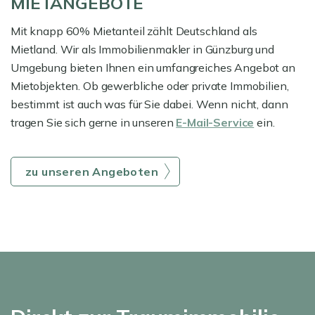
MIETANGEBOTE
Mit knapp 60% Mietanteil zählt Deutschland als
Mietland. Wir als Immobilienmakler in Günzburg und
Umgebung bieten Ihnen ein umfangreiches Angebot an
Mietobjekten. Ob gewerbliche oder private Immobilien,
bestimmt ist auch was für Sie dabei. Wenn nicht, dann
tragen Sie sich gerne in unseren
E-Mail-Service
ein.
zu unseren Angeboten