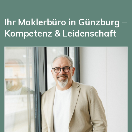
Ihr Maklerbüro in Günzburg –
Kompetenz & Leidenschaft