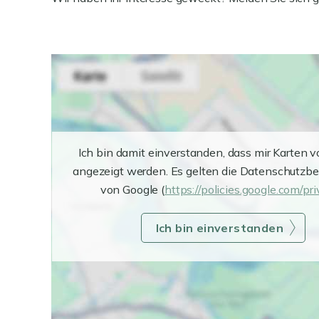
Ich bin damit einverstanden, dass mir Karten 
angezeigt werden. Es gelten die Datenschutzb
von Google (
https://policies.google.com/pr
Ich bin einverstanden