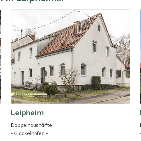
Leipheim
Doppelhaushälfte
- Grockelhofen -