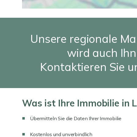
Unsere regionale Ma
wird auch Ihn
Kontaktieren Sie un
Was ist Ihre Immobilie in 
Übermitteln Sie die Daten Ihrer Immobilie
Kostenlos und unverbindlich