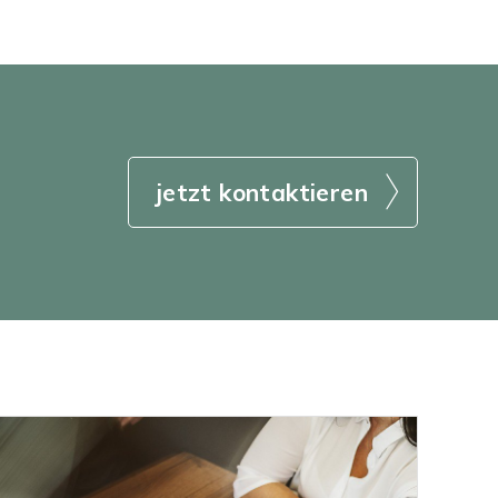
jetzt kontaktieren