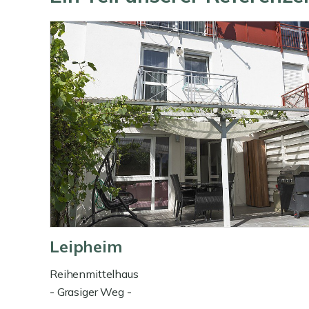
Leipheim
Reihenmittelhaus
- Grasiger Weg -