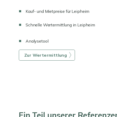
Kauf- und Mietpreise für Leipheim
Schnelle Wertermittlung in Leipheim
Analysetool
Zur Wertermittlung
Ein Teil unserer Referenzen