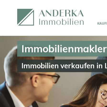
KAUFE
Immobilienmakler
Immobilien verkaufen in 