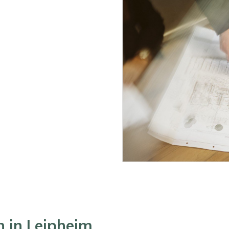
 in Leipheim...