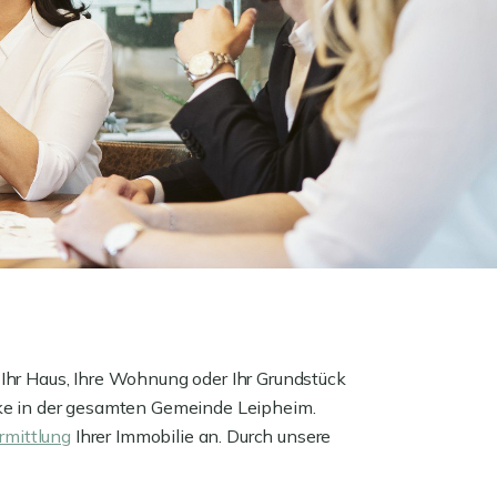
 Ihr Haus, Ihre Wohnung oder Ihr Grundstück
e in der gesamten Gemeinde Leipheim.
rmittlung
Ihrer Immobilie an. Durch unsere