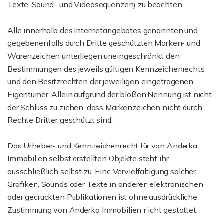
Texte, Sound- und Videosequenzen) zu beachten.
Alle innerhalb des Internetangebotes genannten und
gegebenenfalls durch Dritte geschützten Marken- und
Warenzeichen unterliegen uneingeschränkt den
Bestimmungen des jeweils gültigen Kennzeichenrechts
und den Besitzrechten der jeweiligen eingetragenen
Eigentümer. Allein aufgrund der bloßen Nennung ist nicht
der Schluss zu ziehen, dass Markenzeichen nicht durch
Rechte Dritter geschützt sind.
Das Urheber- und Kennzeichenrecht für von Anderka
Immobilien selbst erstellten Objekte steht ihr
ausschließlich selbst zu. Eine Vervielfältigung solcher
Grafiken, Sounds oder Texte in anderen elektronischen
oder gedruckten Publikationen ist ohne ausdrückliche
Zustimmung von Anderka Immobilien nicht gestattet.