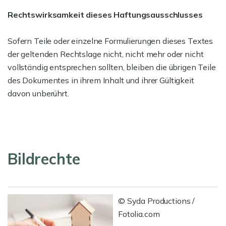
Rechtswirksamkeit dieses Haftungsausschlusses
Sofern Teile oder einzelne Formulierungen dieses Textes
der geltenden Rechtslage nicht, nicht mehr oder nicht
vollständig entsprechen sollten, bleiben die übrigen Teile
des Dokumentes in ihrem Inhalt und ihrer Gültigkeit
davon unberührt.
Bildrechte
© Syda Productions /
Fotolia.com