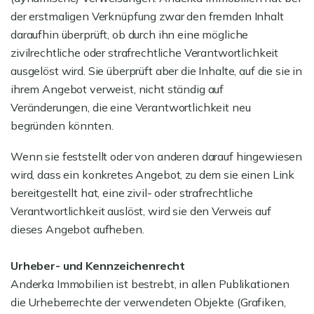
der erstmaligen Verknüpfung zwar den fremden Inhalt
daraufhin überprüft, ob durch ihn eine mögliche
zivilrechtliche oder strafrechtliche Verantwortlichkeit
ausgelöst wird. Sie überprüft aber die Inhalte, auf die sie in
ihrem Angebot verweist, nicht ständig auf
Veränderungen, die eine Verantwortlichkeit neu
begründen könnten.
Wenn sie feststellt oder von anderen darauf hingewiesen
wird, dass ein konkretes Angebot, zu dem sie einen Link
bereitgestellt hat, eine zivil- oder strafrechtliche
Verantwortlichkeit auslöst, wird sie den Verweis auf
dieses Angebot aufheben.
Urheber- und Kennzeichenrecht
Anderka Immobilien ist bestrebt, in allen Publikationen
die Urheberrechte der verwendeten Objekte (Grafiken,