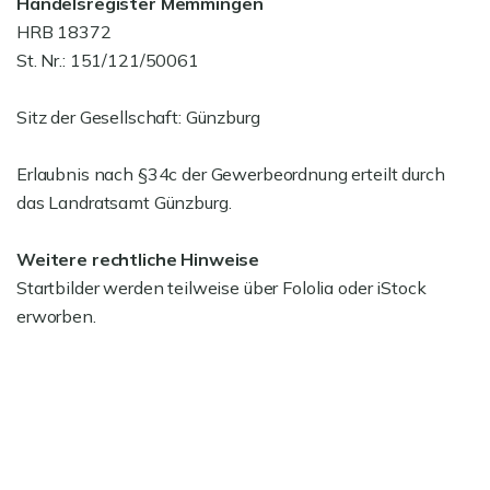
Handelsregister Memmingen
HRB 18372
St. Nr.: 151/121/50061
Sitz der Gesellschaft: Günzburg
Erlaubnis nach §34c der Gewerbeordnung erteilt durch
das Landratsamt Günzburg.
Weitere rechtliche Hinweise
Startbilder werden teilweise über Fololia oder iStock
erworben.