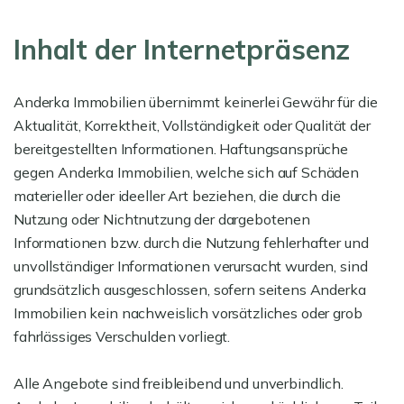
Inhalt der Internetpräsenz
Anderka Immobilien übernimmt keinerlei Gewähr für die
Aktualität, Korrektheit, Vollständigkeit oder Qualität der
bereitgestellten Informationen. Haftungsansprüche
gegen Anderka Immobilien, welche sich auf Schäden
materieller oder ideeller Art beziehen, die durch die
Nutzung oder Nichtnutzung der dargebotenen
Informationen bzw. durch die Nutzung fehlerhafter und
unvollständiger Informationen verursacht wurden, sind
grundsätzlich ausgeschlossen, sofern seitens Anderka
Immobilien kein nachweislich vorsätzliches oder grob
fahrlässiges Verschulden vorliegt.
Alle Angebote sind freibleibend und unverbindlich.