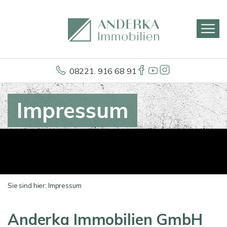
08221. 916 68 91
Impressum
Sie sind hier:
Impressum
Anderka Immobilien GmbH