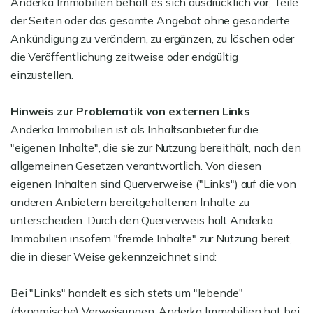
Anderka Immobilien behält es sich ausdrücklich vor, Teile
der Seiten oder das gesamte Angebot ohne gesonderte
Ankündigung zu verändern, zu ergänzen, zu löschen oder
die Veröffentlichung zeitweise oder endgültig
einzustellen.
Hinweis zur Problematik von externen Links
Anderka Immobilien ist als Inhaltsanbieter für die
"eigenen Inhalte", die sie zur Nutzung bereithält, nach den
allgemeinen Gesetzen verantwortlich. Von diesen
eigenen Inhalten sind Querverweise ("Links") auf die von
anderen Anbietern bereitgehaltenen Inhalte zu
unterscheiden. Durch den Querverweis hält Anderka
Immobilien insofern "fremde Inhalte" zur Nutzung bereit,
die in dieser Weise gekennzeichnet sind:
Bei "Links" handelt es sich stets um "lebende"
(dynamische) Verweisungen. Anderka Immobilien hat bei