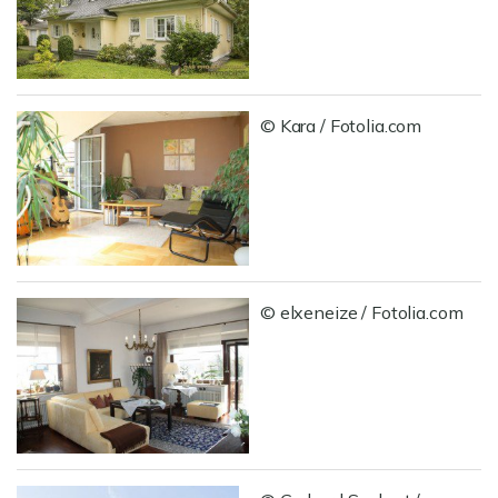
© Kara / Fotolia.com
© elxeneize / Fotolia.com