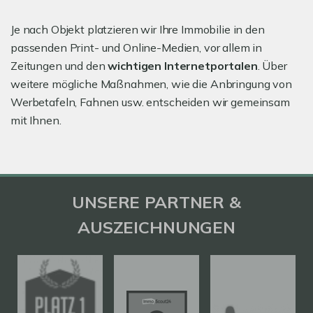
Je nach Objekt platzieren wir Ihre Immobilie in den
passenden Print- und Online-Medien, vor allem in
Zeitungen und den
wichtigen Internetportalen
. Über
weitere mögliche Maßnahmen, wie die Anbringung von
Werbetafeln, Fahnen usw. entscheiden wir gemeinsam
mit Ihnen.
UNSERE PARTNER &
AUSZEICHNUNGEN