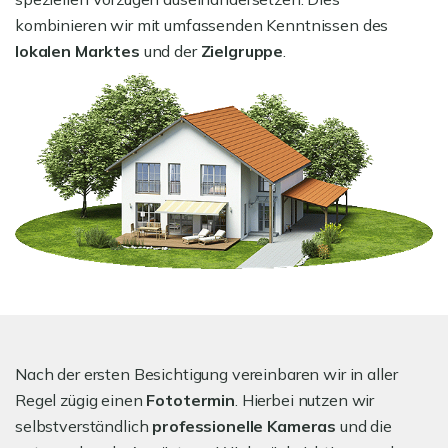
kombinieren wir mit umfassenden Kenntnissen des
lokalen Marktes
und der
Zielgruppe
.
Nach der ersten Besichtigung vereinbaren wir in aller
Regel zügig einen
Fototermin
. Hierbei nutzen wir
selbstverständlich
professionelle Kameras
und die