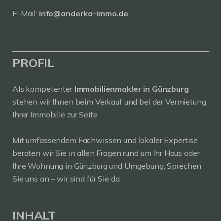
E-Mail:
info@anderka-immo.de
PROFIL
Als kompetenter
Immobilienmakler in Günzburg
stehen wir Ihnen beim Verkauf und bei der Vermietung
Ihrer Immobilie zur Seite.
Mit umfassendem Fachwissen und lokaler Expertise
beraten wir Sie in allen Fragen rund um Ihr Haus oder
Ihre Wohnung in Günzburg und Umgebung. Sprechen
Sie uns an – wir sind für Sie da.
INHALT