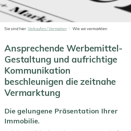
Sie sind hier:
Verkaufen / Vermieten
Wie wir vermarkten
Ansprechende Werbemittel-
Gestaltung und aufrichtige
Kommunikation
beschleunigen die zeitnahe
Vermarktung
Die gelungene Präsentation Ihrer
Immobilie.