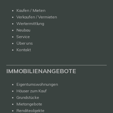
Kaufen / Mieten
Verkaufen / Vermieten
Wertermittlung
Neubau
Service
Über uns
Kontakt
IMMOBILIENANGEBOTE
Eigentumswohnungen
Häuser zum Kauf
Grundstücke
Mietangebote
Renditeobjekte