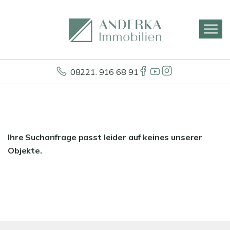
08221. 916 68 91
Ihre Suchanfrage passt leider auf keines unserer
Objekte.