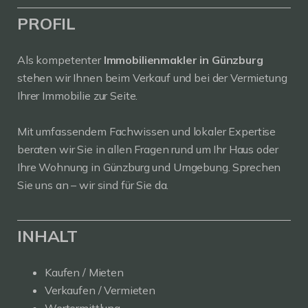
PROFIL
Als kompetenter
Immobilienmakler in Günzburg
stehen wir Ihnen beim Verkauf und bei der Vermietung
Ihrer Immobilie zur Seite.
Mit umfassendem Fachwissen und lokaler Expertise
beraten wir Sie in allen Fragen rund um Ihr Haus oder
Ihre Wohnung in Günzburg und Umgebung. Sprechen
Sie uns an – wir sind für Sie da.
INHALT
Kaufen / Mieten
Verkaufen / Vermieten
Wertermittlung