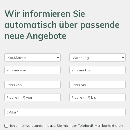
Wir informieren Sie
automatisch über passende
neue Angebote
Ich bin einverstanden, dass Sie mich per Telefon/E-Mail kontaktieren