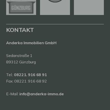
KONTAKT
Anderka Immobilien GmbH
Sedanstraße 1
89312 Günzburg
Tel.:
08221. 916 68 91
Fax: 08221. 916 68 92
E-Mail:
info@anderka-immo.de