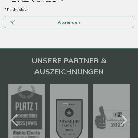
und meine Daten speichern. *
* Pflichtfelder
Absenden
UNSERE PARTNER &
AUSZEICHNUNGEN