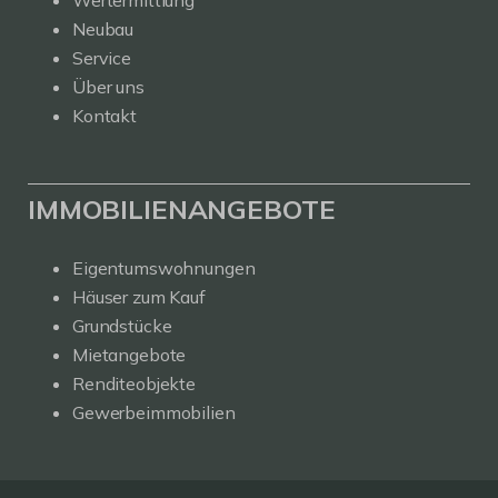
Neubau
Service
Über uns
Kontakt
IMMOBILIENANGEBOTE
Eigentumswohnungen
Häuser zum Kauf
Grundstücke
Mietangebote
Renditeobjekte
Gewerbeimmobilien