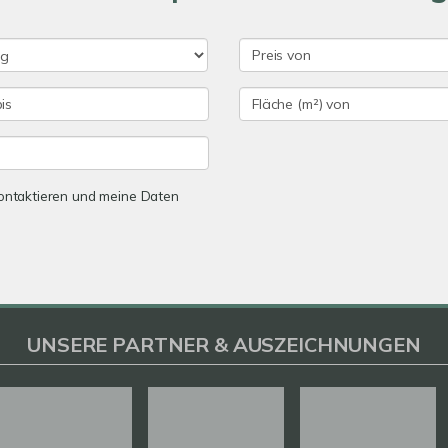
 kontaktieren und meine Daten
UNSERE PARTNER & AUSZEICHNUNGEN