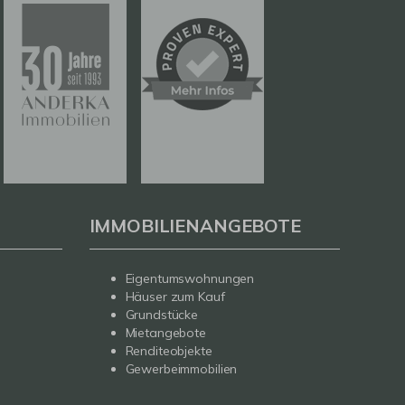
IMMOBILIENANGEBOTE
Eigentumswohnungen
Häuser zum Kauf
Grundstücke
Mietangebote
Renditeobjekte
Gewerbeimmobilien