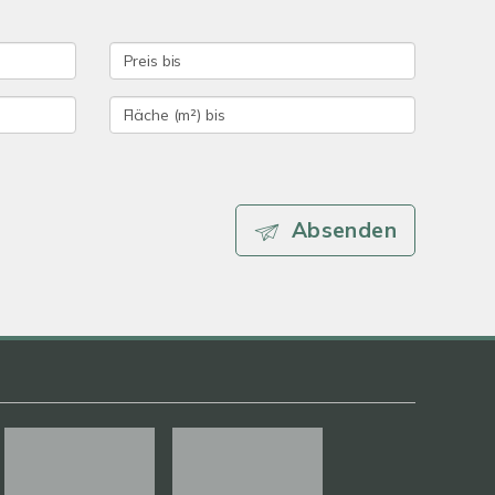
Absenden