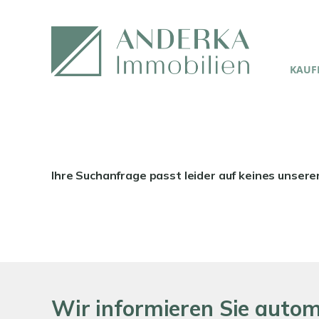
KAUFE
Ihre Suchanfrage passt leider auf keines unsere
Wir informieren Sie auto