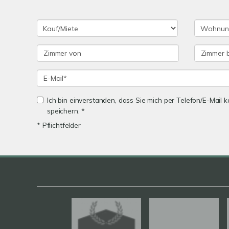
Ich bin einverstanden, dass Sie mich per Telefon/E-Mail
speichern. *
* Pflichtfelder