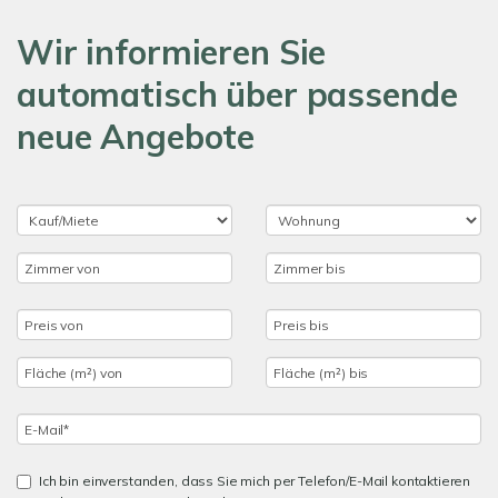
Wir informieren Sie
automatisch über passende
neue Angebote
Ich bin einverstanden, dass Sie mich per Telefon/E-Mail kontaktieren