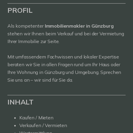
PROFIL
Als kompetenter
Immobilienmakler in Günzburg
stehen wir Ihnen beim Verkauf und bei der Vermietung
Ihrer Immobilie zur Seite.
Mit umfassendem Fachwissen und lokaler Expertise
beraten wir Sie in allen Fragen rund um Ihr Haus oder
Ihre Wohnung in Günzburg und Umgebung. Sprechen
Sie uns an – wir sind für Sie da.
INHALT
Kaufen / Mieten
Verkaufen / Vermieten
Wertermittlung