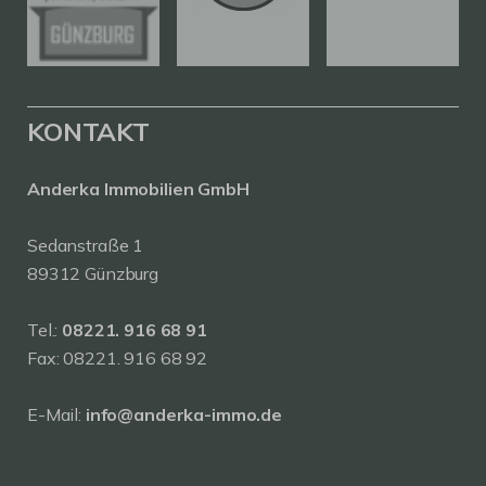
KONTAKT
Anderka Immobilien GmbH
Sedanstraße 1
89312 Günzburg
Tel.:
08221. 916 68 91
Fax: 08221. 916 68 92
E-Mail:
info@anderka-immo.de