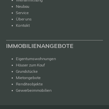
Neubau
Service
Über uns
Kontakt
IMMOBILIENANGEBOTE
Eigentumswohnungen
Häuser zum Kauf
Grundstücke
Mietangebote
Renditeobjekte
Gewerbeimmobilien