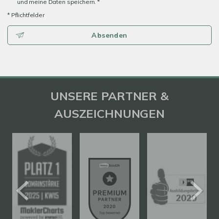
und meine Daten speichern. *
* Pflichtfelder
Absenden
UNSERE PARTNER &
AUSZEICHNUNGEN