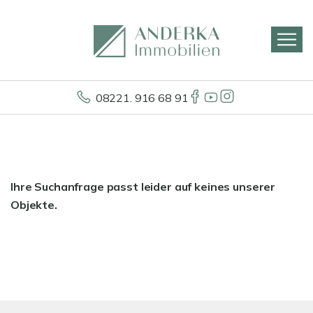
08221. 916 68 91
Ihre Suchanfrage passt leider auf keines unserer
Objekte.