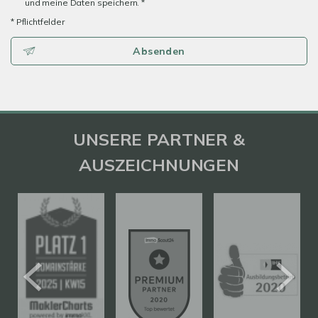
und meine Daten speichern. *
* Pflichtfelder
Absenden
UNSERE PARTNER &
AUSZEICHNUNGEN