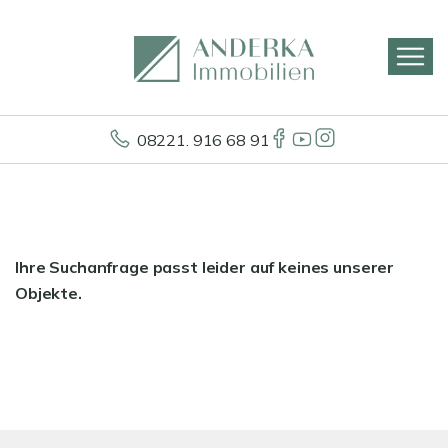
08221. 916 68 91
Ihre Suchanfrage passt leider auf keines unserer
Objekte.