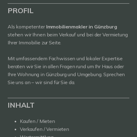
PROFIL
Als kompetenter
Immobilienmakler in Günzburg
stehen wir Ihnen beim Verkauf und bei der Vermietung
Ihrer Immobilie zur Seite.
Mit umfassendem Fachwissen und lokaler Expertise
beraten wir Sie in allen Fragen rund um Ihr Haus oder
Ihre Wohnung in Günzburg und Umgebung. Sprechen
Sie uns an – wir sind für Sie da.
INHALT
Kaufen / Mieten
Verkaufen / Vermieten
Wertermittlung