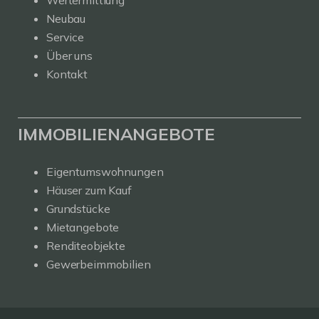
Neubau
Service
Über uns
Kontakt
IMMOBILIENANGEBOTE
Eigentumswohnungen
Häuser zum Kauf
Grundstücke
Mietangebote
Renditeobjekte
Gewerbeimmobilien