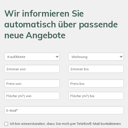
Wir informieren Sie
automatisch über passende
neue Angebote
Ich bin einverstanden, dass Sie mich per Telefon/E-Mail kontaktieren