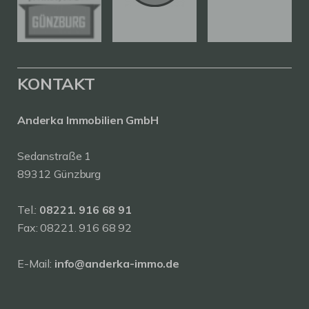
KONTAKT
Anderka Immobilien GmbH
Sedanstraße 1
89312 Günzburg
Tel.:
08221. 916 68 91
Fax: 08221. 916 68 92
E-Mail:
info@anderka-immo.de