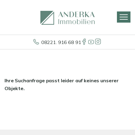
08221. 916 68 91
Ihre Suchanfrage passt leider auf keines unserer
Objekte.