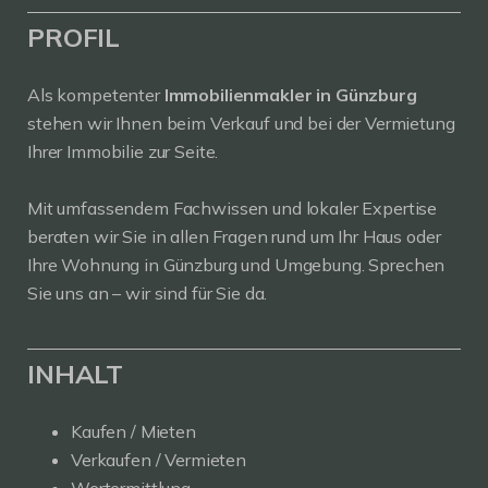
PROFIL
Als kompetenter
Immobilienmakler in Günzburg
stehen wir Ihnen beim Verkauf und bei der Vermietung
Ihrer Immobilie zur Seite.
Mit umfassendem Fachwissen und lokaler Expertise
beraten wir Sie in allen Fragen rund um Ihr Haus oder
Ihre Wohnung in Günzburg und Umgebung. Sprechen
Sie uns an – wir sind für Sie da.
INHALT
Kaufen / Mieten
Verkaufen / Vermieten
Wertermittlung