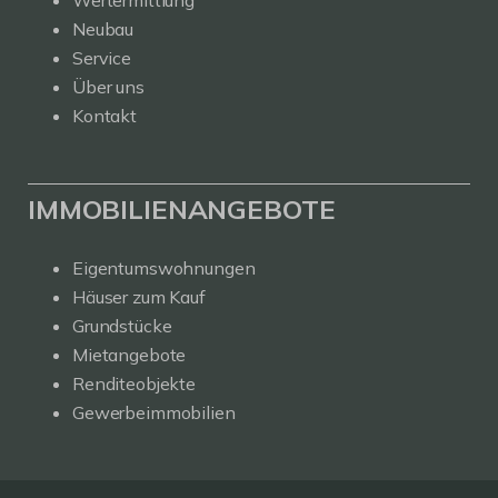
Neubau
Service
Über uns
Kontakt
IMMOBILIENANGEBOTE
Eigentumswohnungen
Häuser zum Kauf
Grundstücke
Mietangebote
Renditeobjekte
Gewerbeimmobilien