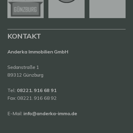
KONTAKT
Anderka Immobilien GmbH
Sedanstraße 1
89312 Günzburg
Tel.:
08221. 916 68 91
Fax: 08221. 916 68 92
E-Mail:
info@anderka-immo.de