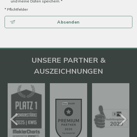
und meine Daten speichern. *
* Pflichtfelder
Absenden
UNSERE PARTNER &
AUSZEICHNUNGEN