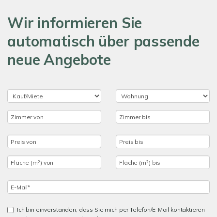
Wir informieren Sie
automatisch über passende
neue Angebote
Ich bin einverstanden, dass Sie mich per Telefon/E-Mail kontaktieren