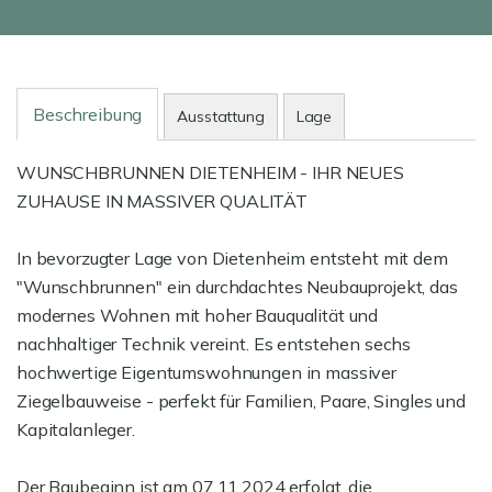
Beschreibung
Ausstattung
Lage
WUNSCHBRUNNEN DIETENHEIM - IHR NEUES
ZUHAUSE IN MASSIVER QUALITÄT
In bevorzugter Lage von Dietenheim entsteht mit dem
"Wunschbrunnen" ein durchdachtes Neubauprojekt, das
modernes Wohnen mit hoher Bauqualität und
nachhaltiger Technik vereint. Es entstehen sechs
hochwertige Eigentumswohnungen in massiver
Ziegelbauweise - perfekt für Familien, Paare, Singles und
Kapitalanleger.
Der Baubeginn ist am 07.11.2024 erfolgt, die