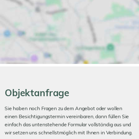
Objektanfrage
Sie haben noch Fragen zu dem Angebot oder wollen
einen Besichtigungstermin vereinbaren, dann füllen Sie
einfach das untenstehende Formular vollständig aus und
wir setzen uns schnellstmöglich mit Ihnen in Verbindung.