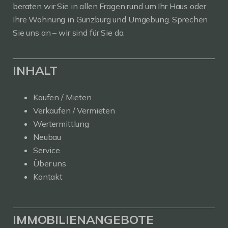
beraten wir Sie in allen Fragen rund um Ihr Haus oder
Ihre Wohnung in Günzburg und Umgebung. Sprechen
Sie uns an – wir sind für Sie da.
INHALT
Kaufen / Mieten
Verkaufen / Vermieten
Wertermittlung
Neubau
Service
Über uns
Kontakt
IMMOBILIENANGEBOTE