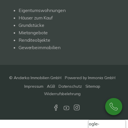
Eigentumswohnungen
Häuser zum Kauf
Grundstücke
Mietangebote
Renditeobjekte
Gewerbeimmobilien
© Anderka Immobilien GmbH
Powered by
Immonia GmbH
Impressum
AGB
Datenschutz
Sitemap
Widerrufsbelehrung
Google-