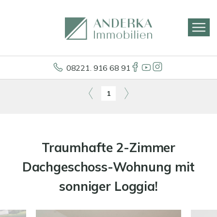
08221. 916 68 91
1
Traumhafte 2-Zimmer
Dachgeschoss-Wohnung mit
sonniger Loggia!