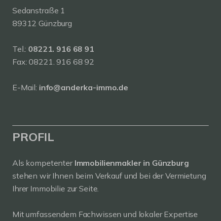
Sedanstraße 1
89312 Günzburg
Tel.:
08221. 916 68 91
Fax: 08221. 916 68 92
E-Mail:
info@anderka-immo.de
PROFIL
Als kompetenter
Immobilienmakler in Günzburg
stehen wir Ihnen beim Verkauf und bei der Vermietung
Ihrer Immobilie zur Seite.
Mit umfassendem Fachwissen und lokaler Expertise