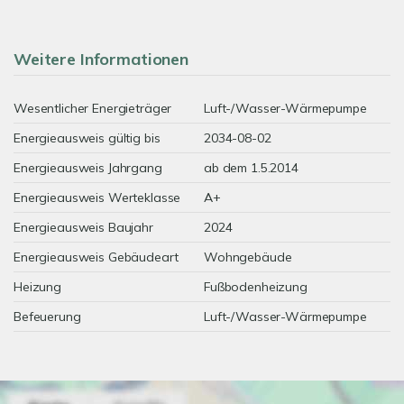
Weitere Informationen
Wesentlicher Energieträger
Luft-/Wasser-Wärmepumpe
Energieausweis gültig bis
2034-08-02
Energieausweis Jahrgang
ab dem 1.5.2014
Energieausweis Werteklasse
A+
Energieausweis Baujahr
2024
Energieausweis Gebäudeart
Wohngebäude
Heizung
Fußbodenheizung
Befeuerung
Luft-/Wasser-Wärmepumpe