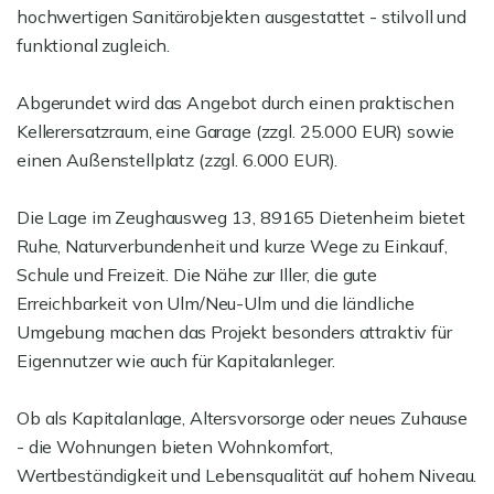
hochwertigen Sanitärobjekten ausgestattet - stilvoll und
funktional zugleich.
Abgerundet wird das Angebot durch einen praktischen
Kellerersatzraum, eine Garage (zzgl. 25.000 EUR) sowie
einen Außenstellplatz (zzgl. 6.000 EUR).
Die Lage im Zeughausweg 13, 89165 Dietenheim bietet
Ruhe, Naturverbundenheit und kurze Wege zu Einkauf,
Schule und Freizeit. Die Nähe zur Iller, die gute
Erreichbarkeit von Ulm/Neu-Ulm und die ländliche
Umgebung machen das Projekt besonders attraktiv für
Eigennutzer wie auch für Kapitalanleger.
Ob als Kapitalanlage, Altersvorsorge oder neues Zuhause
- die Wohnungen bieten Wohnkomfort,
Wertbeständigkeit und Lebensqualität auf hohem Niveau.