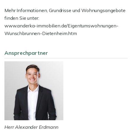
Mehr Informationen, Grundrisse und Wohnungsangebote
finden Sie unter:
www.anderka-immobilien.de/Eigentumswohnungen-
Wunschbrunnen-Dietenheim.htm
Ansprechpartner
Herr Alexander Erdmann