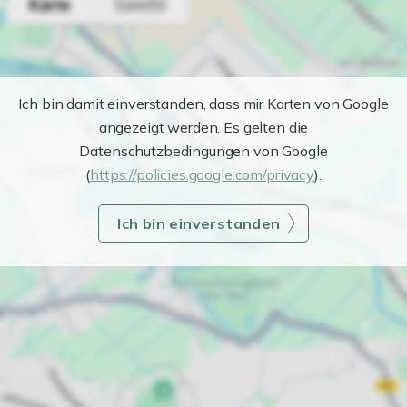
Ich bin damit einverstanden, dass mir Karten von Google
angezeigt werden. Es gelten die
Datenschutzbedingungen von Google
(
https://policies.google.com/privacy
).
Ich bin einverstanden