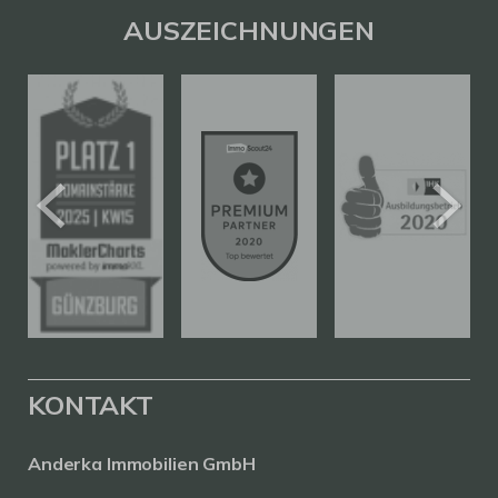
AUSZEICHNUNGEN
KONTAKT
Anderka Immobilien GmbH