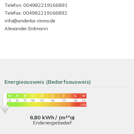
Telefon: 004982219166891
Telefax: 004982219166892
info@anderka-immo.de
Alexander Erdmann
Energieausweis (Bedarfsausweis)
6,80 kWh / (m²*a)
Endenergiebedarf