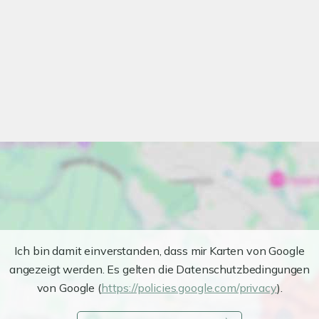
Ich bin damit einverstanden, dass mir Karten von Google
angezeigt werden. Es gelten die Datenschutzbedingungen
von Google (
https://policies.google.com/privacy
).