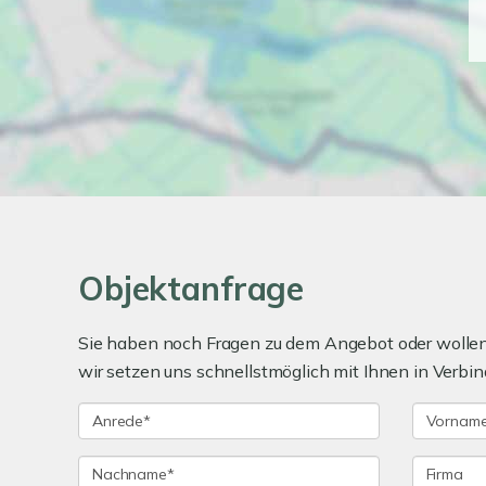
Objektanfrage
Sie haben noch Fragen zu dem Angebot oder wollen 
wir setzen uns schnellstmöglich mit Ihnen in Verbin