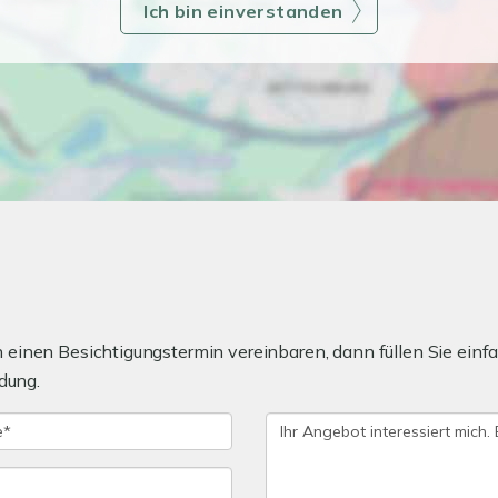
Ich bin einverstanden
einen Besichtigungstermin vereinbaren, dann füllen Sie einfa
dung.