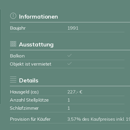
Informationen
Baujahr
1991
Ausstattung
Balkon
Objekt ist vermietet
Details
Hausgeld (ca.)
227,- €
Anzahl Stellplätze
1
Schlafzimmer
1
Provision für Käufer
3,57% des Kaufpreises inkl.