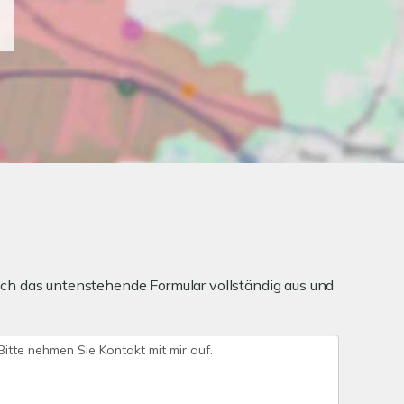
ch das untenstehende Formular vollständig aus und