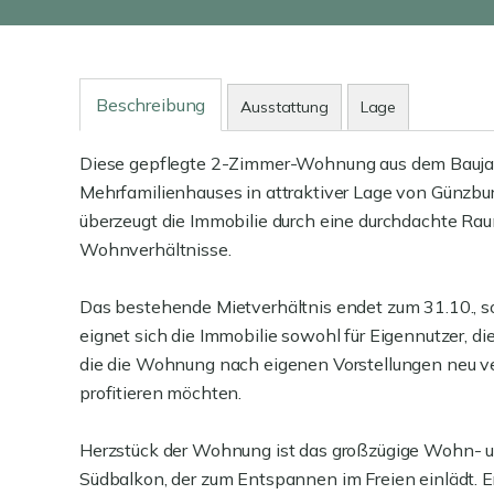
Beschreibung
Ausstattung
Lage
Diese gepflegte 2-Zimmer-Wohnung aus dem Baujahr
Mehrfamilienhauses in attraktiver Lage von Günzbu
überzeugt die Immobilie durch eine durchdachte Rau
Wohnverhältnisse.
Das bestehende Mietverhältnis endet zum 31.10., s
eignet sich die Immobilie sowohl für Eigennutzer, di
die die Wohnung nach eigenen Vorstellungen neu v
profitieren möchten.
Herzstück der Wohnung ist das großzügige Wohn- 
Südbalkon, der zum Entspannen im Freien einlädt. 