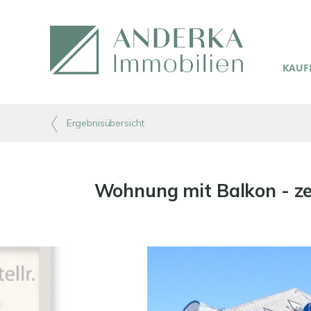
KAUFE
Ergebnisübersicht
Wohnung mit Balkon - zei