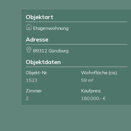
Objektart
Etagenwohnung
Adresse
89312 Günzburg
Objektdaten
Objekt-Nr.
Wohnfläche
(ca.)
1523
59 m²
Zimmer
Kaufpreis
2
180.000,- €