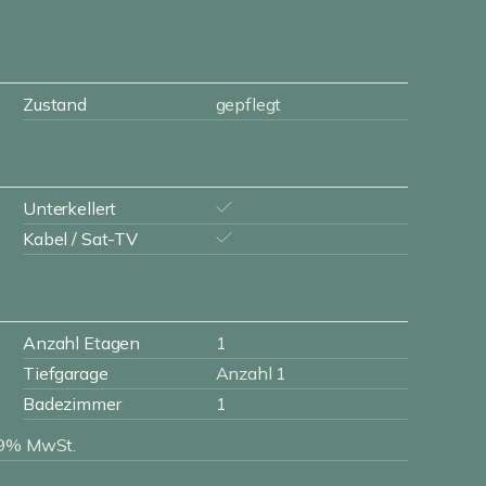
Zustand
gepflegt
Unterkellert
Kabel / Sat-TV
Anzahl Etagen
1
Tiefgarage
Anzahl 1
Badezimmer
1
 19% MwSt.