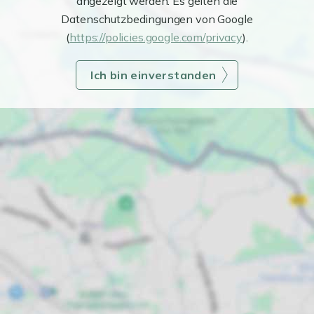
angezeigt werden. Es gelten die
Datenschutzbedingungen von Google
(
https://policies.google.com/privacy
).
Ich bin einverstanden