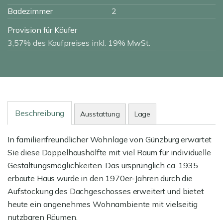
Badezimmer
2
Provision für Käufer
3,57% des Kaufpreises inkl. 19% MwSt.
Beschreibung
Ausstattung
Lage
In familienfreundlicher Wohnlage von Günzburg erwartet
Sie diese Doppelhaushälfte mit viel Raum für individuelle
Gestaltungsmöglichkeiten. Das ursprünglich ca. 1935
erbaute Haus wurde in den 1970er-Jahren durch die
Aufstockung des Dachgeschosses erweitert und bietet
heute ein angenehmes Wohnambiente mit vielseitig
nutzbaren Räumen.