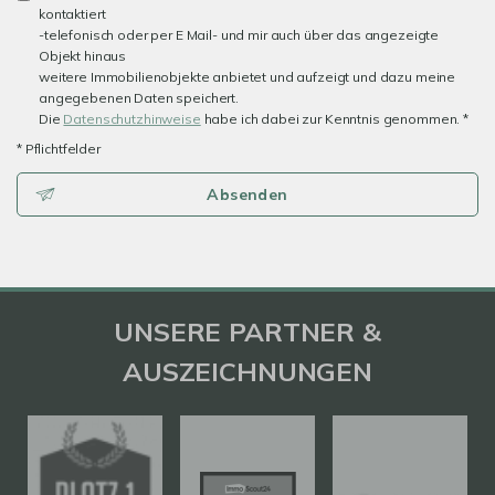
kontaktiert
-telefonisch oder per E Mail- und mir auch über das angezeigte
Objekt hinaus
weitere Immobilienobjekte anbietet und aufzeigt und dazu meine
angegebenen Daten speichert.
Die
Datenschutzhinweise
habe ich dabei zur Kenntnis genommen. *
* Pflichtfelder
Absenden
UNSERE PARTNER &
AUSZEICHNUNGEN