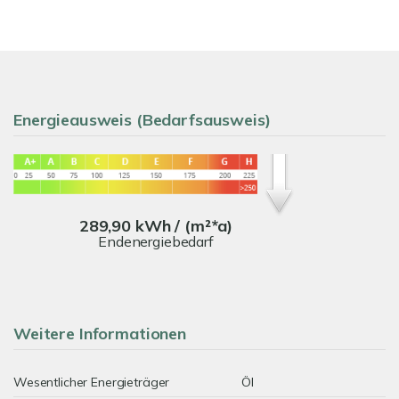
Energieausweis (Bedarfsausweis)
289,90 kWh / (m²*a)
Endenergiebedarf
Weitere Informationen
Wesentlicher Energieträger
Öl