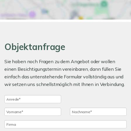
Objektanfrage
Sie haben noch Fragen zu dem Angebot oder wollen
einen Besichtigungstermin vereinbaren, dann füllen Sie
einfach das untenstehende Formular vollständig aus und
wir setzen uns schnellstmöglich mit Ihnen in Verbindung.