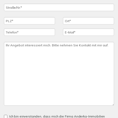
Ich bin einverstanden, dass mich die Firma Anderka-Immobilien