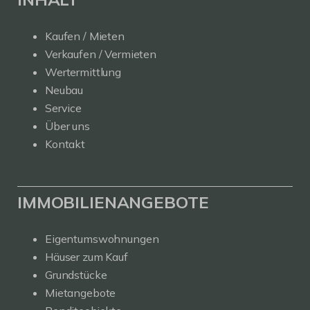
Kaufen / Mieten
Verkaufen / Vermieten
Wertermittlung
Neubau
Service
Über uns
Kontakt
IMMOBILIENANGEBOTE
Eigentumswohnungen
Häuser zum Kauf
Grundstücke
Mietangebote