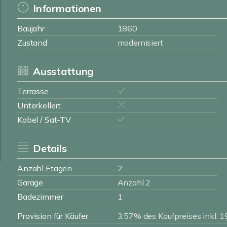
Informationen
Baujahr
1860
Zustand
modernisiert
Ausstattung
Terrasse
Unterkellert
Kabel / Sat-TV
Details
Anzahl Etagen
2
Garage
Anzahl 2
Badezimmer
1
Provision für Käufer
3,57% des Kaufpreises inkl.