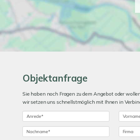
Objektanfrage
Sie haben noch Fragen zu dem Angebot oder wollen 
wir setzen uns schnellstmöglich mit Ihnen in Verbin