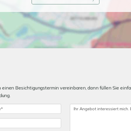
einen Besichtigungstermin vereinbaren, dann füllen Sie einfa
dung.