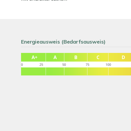
Energieausweis (Bedarfsausweis)