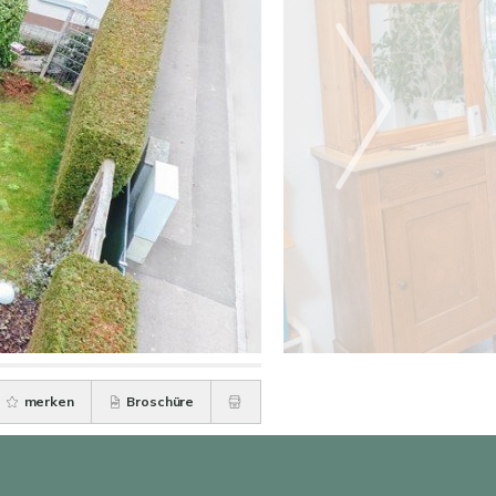
merken
Broschüre