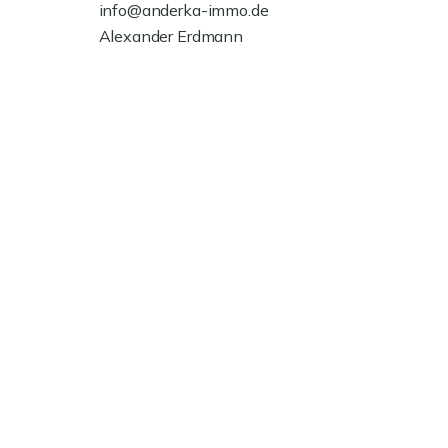
info@anderka-immo.de
Alexander Erdmann