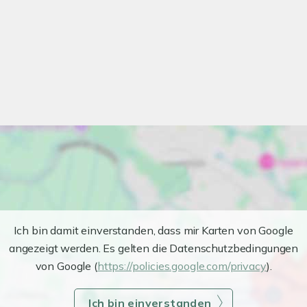
Ich bin damit einverstanden, dass mir Karten von Google
angezeigt werden. Es gelten die Datenschutzbedingungen
von Google (
https://policies.google.com/privacy
).
Ich bin einverstanden