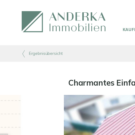
KAUFE
Ergebnisübersicht
Charmantes Einfa