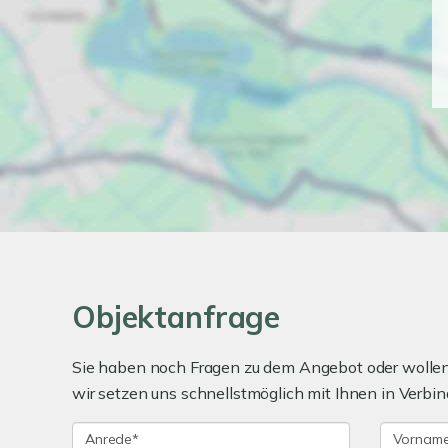
Objektanfrage
Sie haben noch Fragen zu dem Angebot oder wollen 
wir setzen uns schnellstmöglich mit Ihnen in Verbin