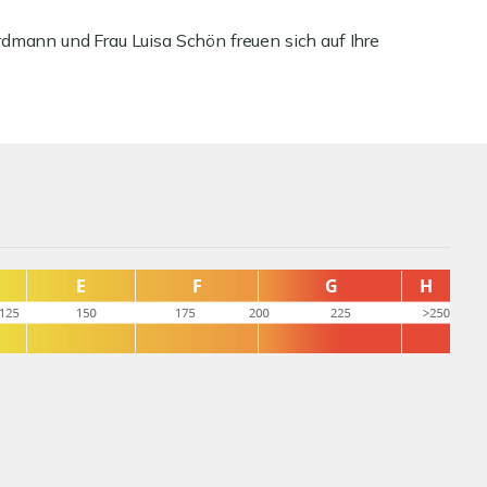
dmann und Frau Luisa Schön freuen sich auf Ihre