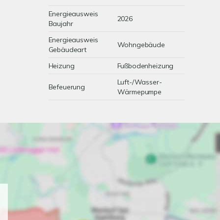
Energieausweis
2026
Baujahr
Energieausweis
Wohngebäude
Gebäudeart
Heizung
Fußbodenheizung
Luft-/Wasser-
Befeuerung
Wärmepumpe