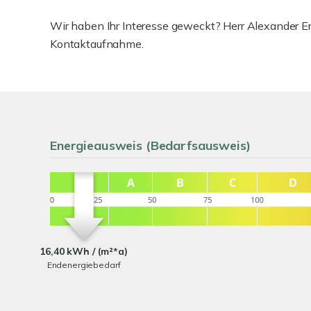
Wir haben Ihr Interesse geweckt? Herr Alexander Er
Kontaktaufnahme.
Energieausweis (Bedarfsausweis)
16,40 kWh / (m²*a)
Endenergiebedarf