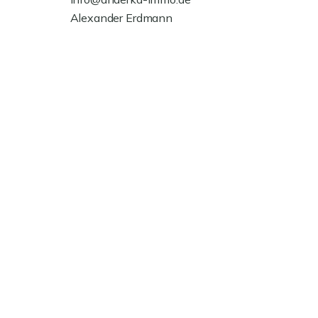
Alexander Erdmann