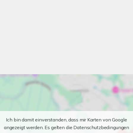
Ich bin damit einverstanden, dass mir Karten von Google
angezeigt werden. Es gelten die Datenschutzbedingungen