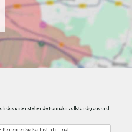
ch das untenstehende Formular vollständig aus und