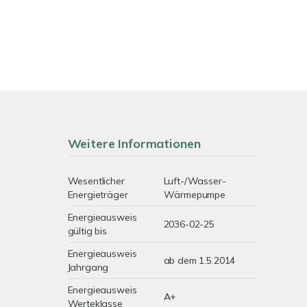
Weitere Informationen
Wesentlicher
Luft-/Wasser-
Energieträger
Wärmepumpe
Energieausweis
2036-02-25
gültig bis
Energieausweis
ab dem 1.5.2014
Jahrgang
Energieausweis
A+
Werteklasse