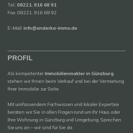
Tel.:
08221. 916 68 91
Fax: 08221. 916 68 92
E-Mail:
info@anderka-immo.de
PROFIL
Als kompetenter
Immobilienmakler in Günzburg
stehen wir Ihnen beim Verkauf und bei der Vermietung
Ihrer Immobilie zur Seite.
Mit umfassendem Fachwissen und lokaler Expertise
beraten wir Sie in allen Fragen rund um Ihr Haus oder
Ihre Wohnung in Günzburg und Umgebung. Sprechen
Sie uns an – wir sind für Sie da.