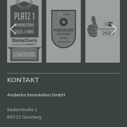
KONTAKT
Anderka Immobilien GmbH
Sedanstraße 1
89312 Günzburg