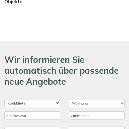
Objekte.
Wir informieren Sie
automatisch über passende
neue Angebote