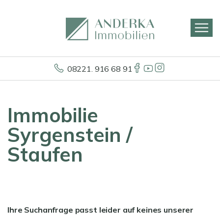
08221. 916 68 91
Immobilie
Syrgenstein /
Staufen
Ihre Suchanfrage passt leider auf keines unserer