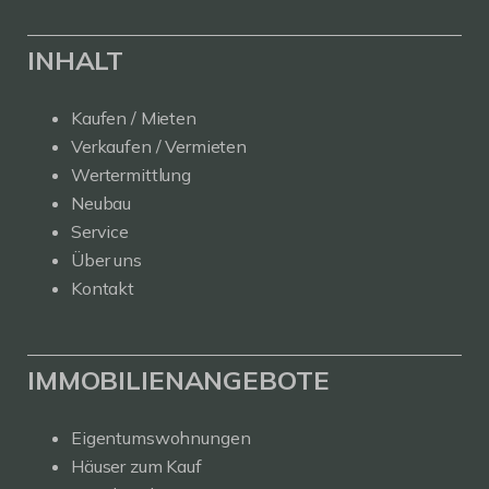
INHALT
Kaufen / Mieten
Verkaufen / Vermieten
Wertermittlung
Neubau
Service
Über uns
Kontakt
IMMOBILIENANGEBOTE
Eigentumswohnungen
Häuser zum Kauf