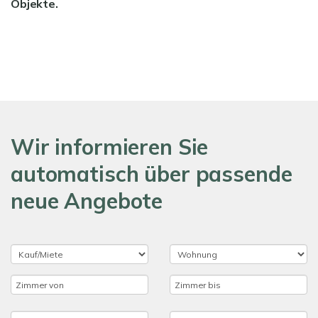
Objekte.
Wir informieren Sie
automatisch über passende
neue Angebote