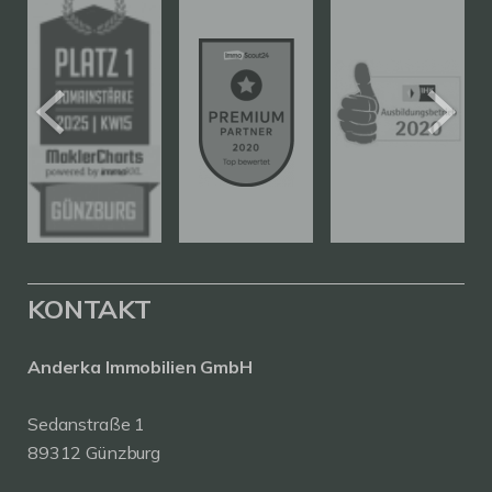
KONTAKT
Anderka Immobilien GmbH
Sedanstraße 1
89312 Günzburg