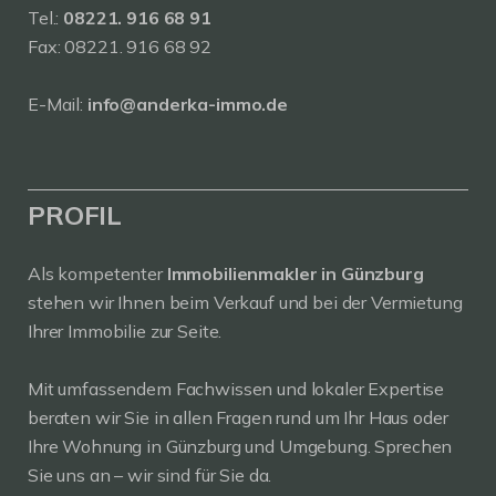
Tel.:
08221. 916 68 91
Fax: 08221. 916 68 92
E-Mail:
info@anderka-immo.de
PROFIL
Als kompetenter
Immobilienmakler in Günzburg
stehen wir Ihnen beim Verkauf und bei der Vermietung
Ihrer Immobilie zur Seite.
Mit umfassendem Fachwissen und lokaler Expertise
beraten wir Sie in allen Fragen rund um Ihr Haus oder
Ihre Wohnung in Günzburg und Umgebung. Sprechen
Sie uns an – wir sind für Sie da.