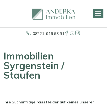
08221. 916 68 91
Immobilien
Syrgenstein /
Staufen
Ihre Suchanfrage passt leider auf keines unserer