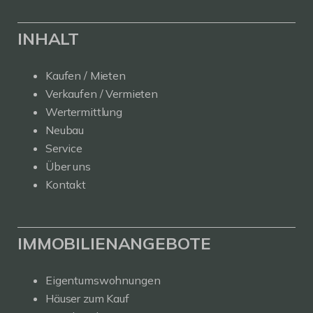
INHALT
Kaufen / Mieten
Verkaufen / Vermieten
Wertermittlung
Neubau
Service
Über uns
Kontakt
IMMOBILIENANGEBOTE
Eigentumswohnungen
Häuser zum Kauf