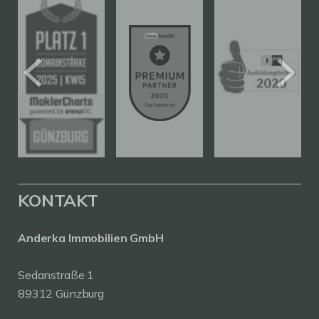
KONTAKT
Anderka Immobilien GmbH
Sedanstraße 1
89312 Günzburg