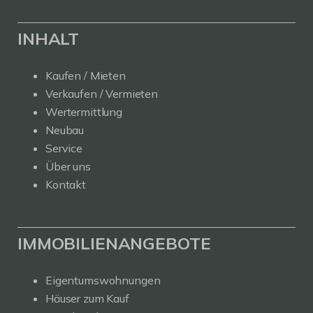
INHALT
Kaufen / Mieten
Verkaufen / Vermieten
Wertermittlung
Neubau
Service
Über uns
Kontakt
IMMOBILIENANGEBOTE
Eigentumswohnungen
Häuser zum Kauf