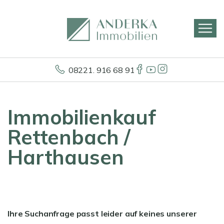
08221. 916 68 91
Immobilienkauf
Rettenbach /
Harthausen
Ihre Suchanfrage passt leider auf keines unserer