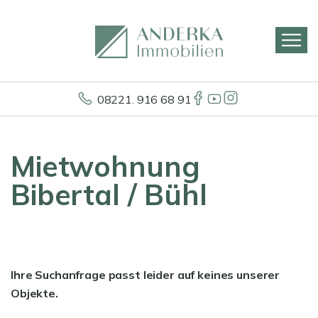
08221. 916 68 91
Mietwohnung
Bibertal / Bühl
Ihre Suchanfrage passt leider auf keines unserer
Objekte.