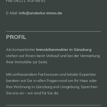
Fax: 08221. 916 68 92
E-Mail:
info@anderka-immo.de
PROFIL
Als kompetenter
Immobilienmakler in Günzburg
stehen wir Ihnen beim Verkauf und bei der Vermietung
Ihrer Immobilie zur Seite.
Mit umfassendem Fachwissen und lokaler Expertise
beraten wir Sie in allen Fragen rund um Ihr Haus oder
Ihre Wohnung in Günzburg und Umgebung. Sprechen
Sie uns an – wir sind für Sie da.