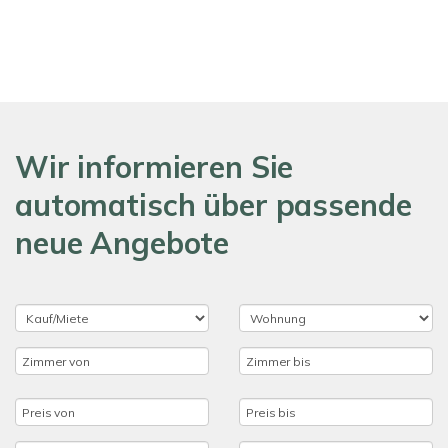
Wir informieren Sie
automatisch über passende
neue Angebote