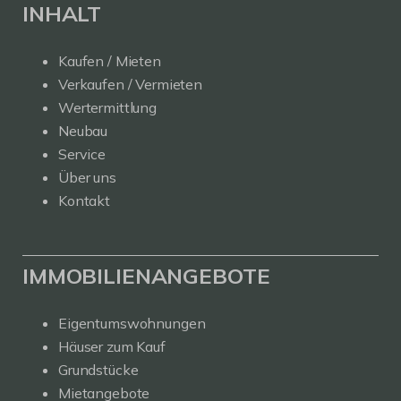
INHALT
Kaufen / Mieten
Verkaufen / Vermieten
Wertermittlung
Neubau
Service
Über uns
Kontakt
IMMOBILIENANGEBOTE
Eigentumswohnungen
Häuser zum Kauf
Grundstücke
Mietangebote