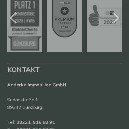
KONTAKT
Anderka Immobilien GmbH
Sedanstraße 1
89312 Günzburg
Tel.:
08221. 916 68 91