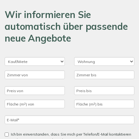
Wir informieren Sie
automatisch über passende
neue Angebote
Ich bin einverstanden, dass Sie mich per Telefon/E-Mail kontaktieren