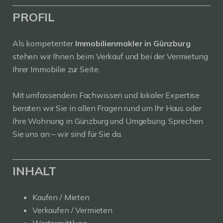
PROFIL
Als kompetenter
Immobilienmakler in Günzburg
stehen wir Ihnen beim Verkauf und bei der Vermietung
Ihrer Immobilie zur Seite.
Mit umfassendem Fachwissen und lokaler Expertise
beraten wir Sie in allen Fragen rund um Ihr Haus oder
Ihre Wohnung in Günzburg und Umgebung. Sprechen
Sie uns an – wir sind für Sie da.
INHALT
Kaufen / Mieten
Verkaufen / Vermieten
Wertermittlung