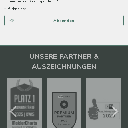
und meine Daten speichern. *
* Pflichtfelder
Absenden
UNSERE PARTNER &
AUSZEICHNUNGEN