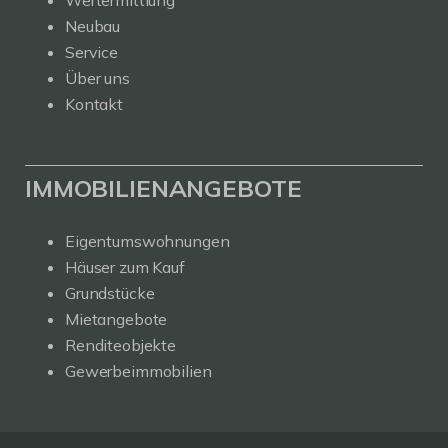
Neubau
Service
Über uns
Kontakt
IMMOBILIENANGEBOTE
Eigentumswohnungen
Häuser zum Kauf
Grundstücke
Mietangebote
Renditeobjekte
Gewerbeimmobilien