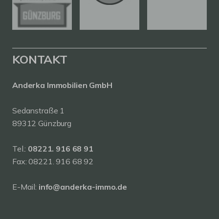
KONTAKT
Anderka Immobilien GmbH
Sedanstraße 1
89312 Günzburg
Tel.:
08221. 916 68 91
Fax: 08221. 916 68 92
E-Mail:
info@anderka-immo.de