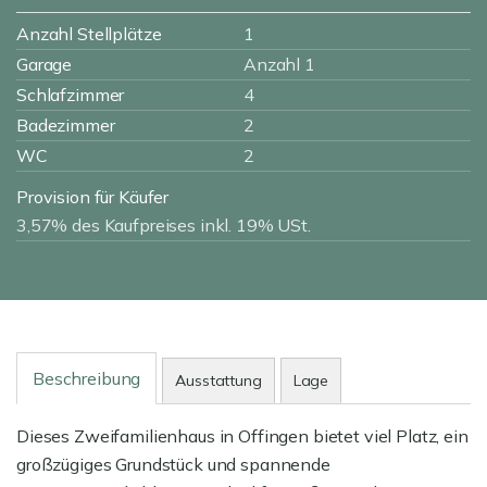
Anzahl Stellplätze
1
Garage
Anzahl 1
Schlafzimmer
4
Badezimmer
2
WC
2
Provision für Käufer
3,57% des Kaufpreises inkl. 19% USt.
Beschreibung
Ausstattung
Lage
Dieses Zweifamilienhaus in Offingen bietet viel Platz, ein
großzügiges Grundstück und spannende