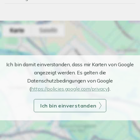
Ich bin damit einverstanden, dass mir Karten von Google
angezeigt werden. Es gelten die
Datenschutzbedingungen von Google
(
https://policies.google.com/privacy
).
Ich bin einverstanden