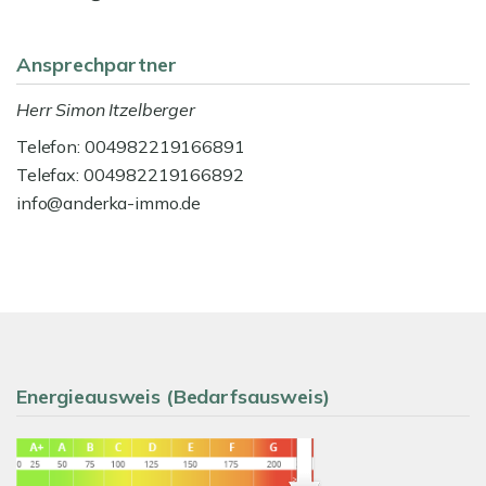
Ansprechpartner
Herr Simon Itzelberger
Telefon: 004982219166891
Telefax: 004982219166892
info@anderka-immo.de
Energieausweis (Bedarfsausweis)