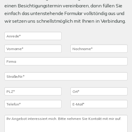
einen Besichtigungstermin vereinbaren, dann füllen Sie
einfach das untenstehende Formular vollständig aus und
wir setzen uns schnellstmöglich mit Ihnen in Verbindung.