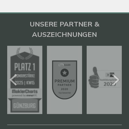
UNSERE PARTNER &
AUSZEICHNUNGEN