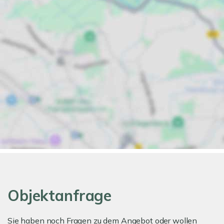
Objektanfrage
Sie haben noch Fragen zu dem Angebot oder wollen