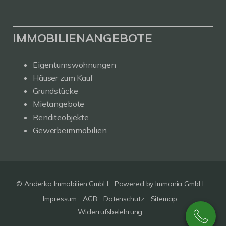
IMMOBILIENANGEBOTE
Eigentumswohnungen
Häuser zum Kauf
Grundstücke
Mietangebote
Renditeobjekte
Gewerbeimmobilien
© Anderka Immobilien GmbH
Powered by
Immonia GmbH
Impressum
AGB
Datenschutz
Sitemap
Widerrufsbelehrung