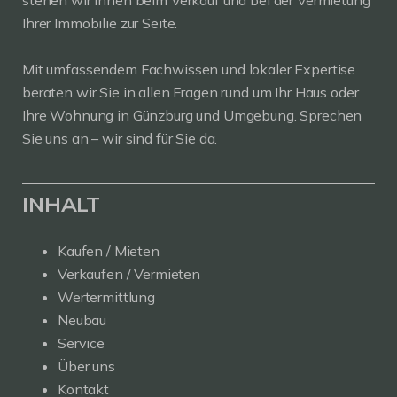
Ihrer Immobilie zur Seite.
Mit umfassendem Fachwissen und lokaler Expertise
beraten wir Sie in allen Fragen rund um Ihr Haus oder
Ihre Wohnung in Günzburg und Umgebung. Sprechen
Sie uns an – wir sind für Sie da.
INHALT
Kaufen / Mieten
Verkaufen / Vermieten
Wertermittlung
Neubau
Service
Über uns
Kontakt