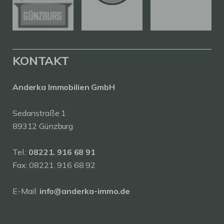
KONTAKT
Anderka Immobilien GmbH
Sedanstraße 1
89312 Günzburg
Tel.:
08221. 916 68 91
Fax: 08221. 916 68 92
E-Mail:
info@anderka-immo.de