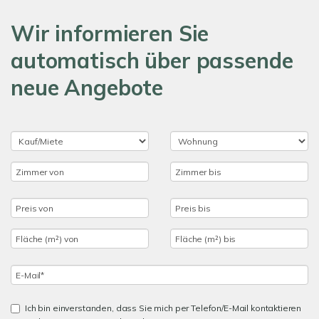
Wir informieren Sie
automatisch über passende
neue Angebote
Ich bin einverstanden, dass Sie mich per Telefon/E-Mail kontaktieren