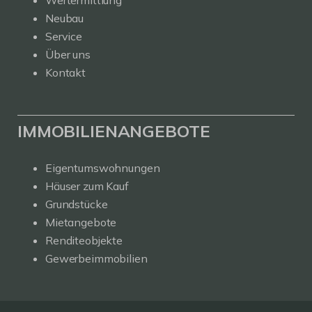
Neubau
Service
Über uns
Kontakt
IMMOBILIENANGEBOTE
Eigentumswohnungen
Häuser zum Kauf
Grundstücke
Mietangebote
Renditeobjekte
Gewerbeimmobilien