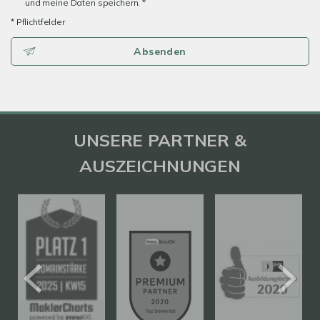
und meine Daten speichern. *
* Pflichtfelder
Absenden
UNSERE PARTNER &
AUSZEICHNUNGEN