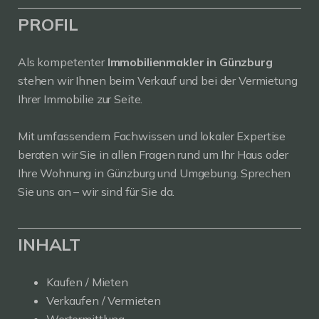
PROFIL
Als kompetenter
Immobilienmakler in Günzburg
stehen wir Ihnen beim Verkauf und bei der Vermietung
Ihrer Immobilie zur Seite.
Mit umfassendem Fachwissen und lokaler Expertise
beraten wir Sie in allen Fragen rund um Ihr Haus oder
Ihre Wohnung in Günzburg und Umgebung. Sprechen
Sie uns an – wir sind für Sie da.
INHALT
Kaufen / Mieten
Verkaufen / Vermieten
Wertermittlung