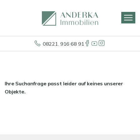
08221. 916 68 91
Ihre Suchanfrage passt leider auf keines unserer
Objekte.