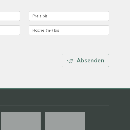
Absenden