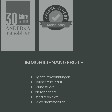
IMMOBILIENANGEBOTE
Eigentumswohnungen
Häuser zum Kauf
Grundstücke
Mietangebote
Renditeobjekte
Gewerbeimmobilien