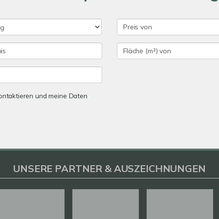
 kontaktieren und meine Daten
UNSERE PARTNER & AUSZEICHNUNGEN