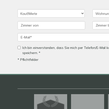
Ich bin einverstanden, dass Sie mich per Telefon/E-Mail
speichern. *
* Pflichtfelder