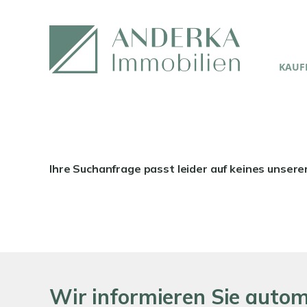
KAUFE
Ihre Suchanfrage passt leider auf keines unsere
Wir informieren Sie auto