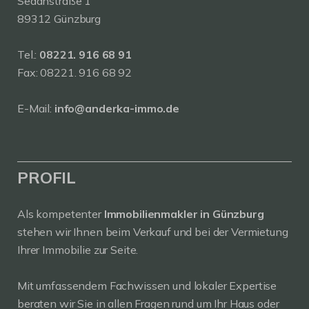
Sedanstraße 1
89312 Günzburg
Tel.:
08221. 916 68 91
Fax: 08221. 916 68 92
E-Mail:
info@anderka-immo.de
PROFIL
Als kompetenter
Immobilienmakler in Günzburg
stehen wir Ihnen beim Verkauf und bei der Vermietung
Ihrer Immobilie zur Seite.
Mit umfassendem Fachwissen und lokaler Expertise
beraten wir Sie in allen Fragen rund um Ihr Haus oder