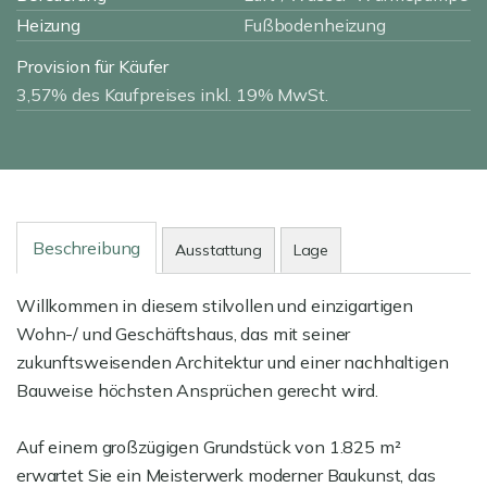
Heizung
Fußbodenheizung
Provision für Käufer
3,57% des Kaufpreises inkl. 19% MwSt.
Beschreibung
Ausstattung
Lage
Willkommen in diesem stilvollen und einzigartigen
Wohn-/ und Geschäftshaus, das mit seiner
zukunftsweisenden Architektur und einer nachhaltigen
Bauweise höchsten Ansprüchen gerecht wird.
Auf einem großzügigen Grundstück von 1.825 m²
erwartet Sie ein Meisterwerk moderner Baukunst, das