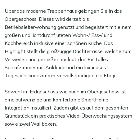
Über das moderne Treppenhaus gelangen Sie in das
Obergeschoss. Dieses wird derzeit als
Betriebsleiterwohnung genutzt und begeistert mit einem
großen und lichtdurchfluteten Wohn-/ Ess-/ und
Kochbereich inklusive einer schönen Küche. Das
Highlight stellt die großzügige Dachterrasse, welche zum
Verweilen und genießen einlädt, dar. Ein tolles
Schlafzimmer mit Ankleide und ein luxuriöses
Tageslichtbadezimmer vervollständigen die Etage.
Sowohl im Erdgeschoss wie auch im Obergeschoss ist
eine aufwendige und komfortable SmartHome-
Integration installiert. Zudem gibt es auf dem gesamten
Grundstück ein praktisches Video-Überwachungssystem
sowie zwei Wallboxen.