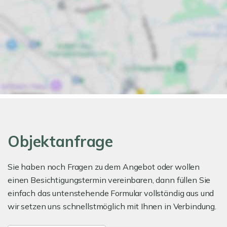
Objektanfrage
Sie haben noch Fragen zu dem Angebot oder wollen
einen Besichtigungstermin vereinbaren, dann füllen Sie
einfach das untenstehende Formular vollständig aus und
wir setzen uns schnellstmöglich mit Ihnen in Verbindung.