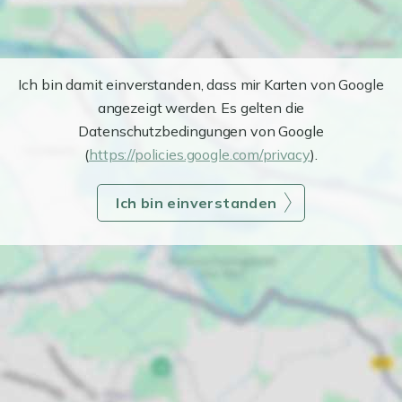
Ich bin damit einverstanden, dass mir Karten von Google
angezeigt werden. Es gelten die
Datenschutzbedingungen von Google
(
https://policies.google.com/privacy
).
Ich bin einverstanden