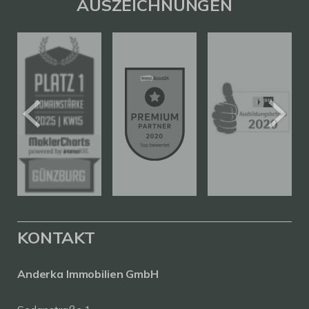
AUSZEICHNUNGEN
KONTAKT
Anderka Immobilien GmbH