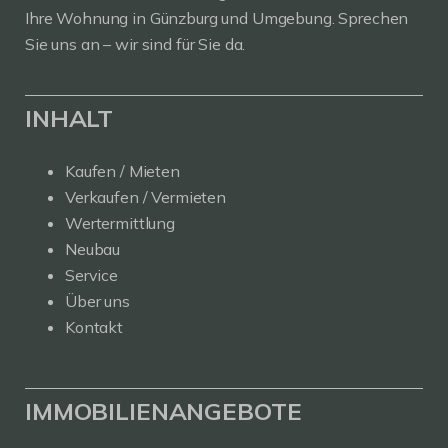
Ihre Wohnung in Günzburg und Umgebung. Sprechen
Sie uns an – wir sind für Sie da.
INHALT
Kaufen / Mieten
Verkaufen / Vermieten
Wertermittlung
Neubau
Service
Über uns
Kontakt
IMMOBILIENANGEBOTE