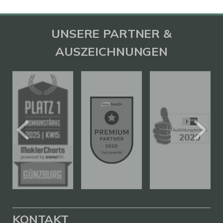
UNSERE PARTNER &
AUSZEICHNUNGEN
KONTAKT