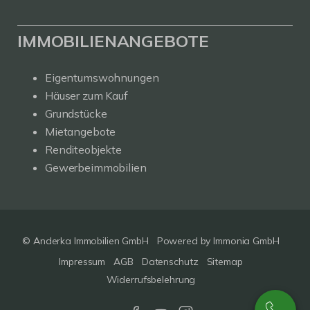
IMMOBILIENANGEBOTE
Eigentumswohnungen
Häuser zum Kauf
Grundstücke
Mietangebote
Renditeobjekte
Gewerbeimmobilien
© Anderka Immobilien GmbH
Powered by
Immonia GmbH
Impressum
AGB
Datenschutz
Sitemap
Widerrufsbelehrung