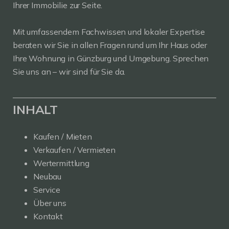
Ihrer Immobilie zur Seite.
Mit umfassendem Fachwissen und lokaler Expertise
beraten wir Sie in allen Fragen rund um Ihr Haus oder
Ihre Wohnung in Günzburg und Umgebung. Sprechen
Sie uns an – wir sind für Sie da.
INHALT
Kaufen / Mieten
Verkaufen / Vermieten
Wertermittlung
Neubau
Service
Über uns
Kontakt