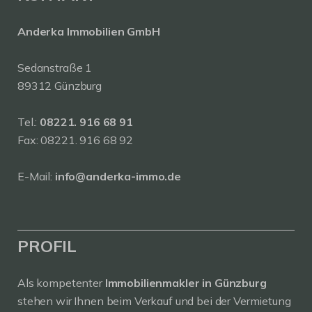
Anderka Immobilien GmbH
Sedanstraße 1
89312 Günzburg
Tel.:
08221. 916 68 91
Fax: 08221. 916 68 92
E-Mail:
info@anderka-immo.de
PROFIL
Als kompetenter
Immobilienmakler in Günzburg
stehen wir Ihnen beim Verkauf und bei der Vermietung