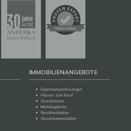
IMMOBILIENANGEBOTE
Eigentumswohnungen
Häuser zum Kauf
Grundstücke
Mietangebote
Renditeobjekte
Gewerbeimmobilien