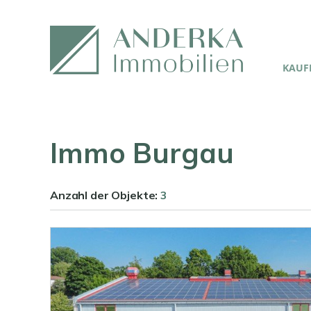
KAUFE
Immo Burgau
Anzahl der
Objekte:
3