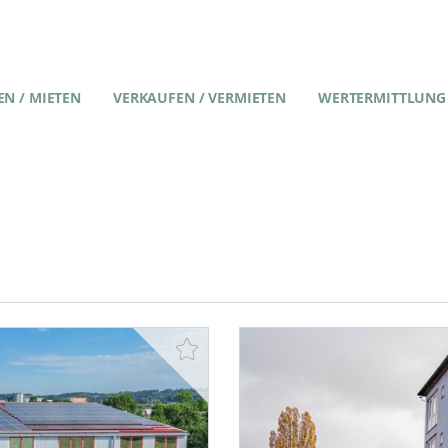
N / MIETEN
VERKAUFEN / VERMIETEN
WERTERMITTLUNG