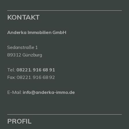
KONTAKT
Anderka Immobilien GmbH
Sedanstraße 1
89312 Günzburg
Tel.:
08221. 916 68 91
Fax: 08221. 916 68 92
E-Mail:
info@anderka-immo.de
PROFIL