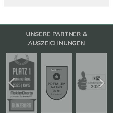
UNSERE PARTNER &
AUSZEICHNUNGEN