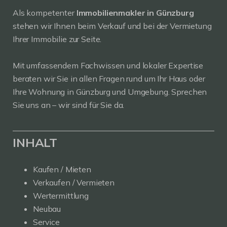
Als kompetenter
Immobilienmakler in Günzburg
stehen wir Ihnen beim Verkauf und bei der Vermietung
Ihrer Immobilie zur Seite.
Mit umfassendem Fachwissen und lokaler Expertise
beraten wir Sie in allen Fragen rund um Ihr Haus oder
Ihre Wohnung in Günzburg und Umgebung. Sprechen
Sie uns an – wir sind für Sie da.
INHALT
Kaufen / Mieten
Verkaufen / Vermieten
Wertermittlung
Neubau
Service