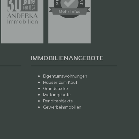
IMMOBILIENANGEBOTE
Eigentumswohnungen
Häuser zum Kauf
Grundstücke
Mietangebote
Renditeobjekte
Gewerbeimmobilien