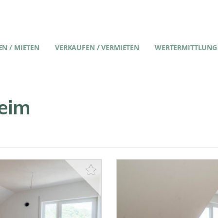
N / MIETEN
VERKAUFEN / VERMIETEN
WERTERMITTLUNG
heim