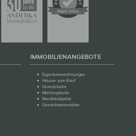
IMMOBILIENANGEBOTE
Eigentumswohnungen
Häuser zum Kauf
Grundstücke
Mietangebote
Renditeobjekte
Gewerbeimmobilien