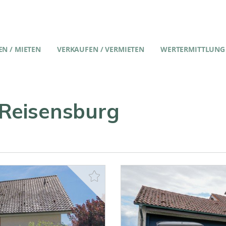
N / MIETEN
VERKAUFEN / VERMIETEN
WERTERMITTLUNG
 Reisensburg