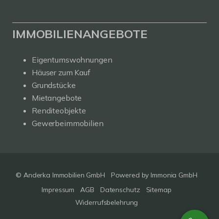
IMMOBILIENANGEBOTE
Eigentumswohnungen
Häuser zum Kauf
Grundstücke
Mietangebote
Renditeobjekte
Gewerbeimmobilien
© Anderka Immobilien GmbH
Powered by
Immonia GmbH
Impressum
AGB
Datenschutz
Sitemap
Widerrufsbelehrung