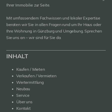
Ihrer Immobilie zur Seite.
Mit umfassendem Fachwissen und lokaler Expertise
beraten wir Sie in allen Fragen rund um Ihr Haus oder
Ihre Wohnung in Günzburg und Umgebung. Sprechen
Sie uns an – wir sind für Sie da.
INHALT
Kaufen / Mieten
Verkaufen / Vermieten
Wertermittlung
Neubau
Service
Über uns
Kontakt