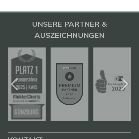
UNSERE PARTNER &
AUSZEICHNUNGEN