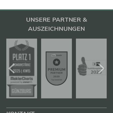
UNSERE PARTNER &
AUSZEICHNUNGEN