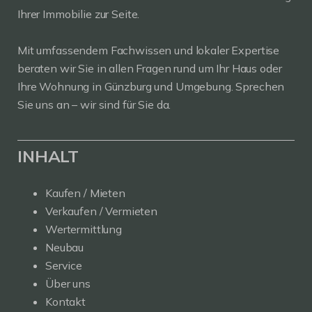
Ihrer Immobilie zur Seite.
Mit umfassendem Fachwissen und lokaler Expertise
beraten wir Sie in allen Fragen rund um Ihr Haus oder
Ihre Wohnung in Günzburg und Umgebung. Sprechen
Sie uns an – wir sind für Sie da.
INHALT
Kaufen / Mieten
Verkaufen / Vermieten
Wertermittlung
Neubau
Service
Über uns
Kontakt