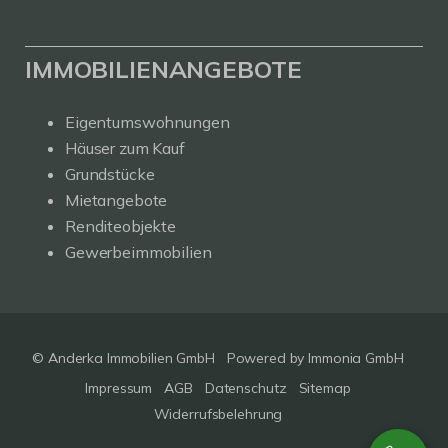
IMMOBILIENANGEBOTE
Eigentumswohnungen
Häuser zum Kauf
Grundstücke
Mietangebote
Renditeobjekte
Gewerbeimmobilien
© Anderka Immobilien GmbH
Powered by
Immonia GmbH
Impressum
AGB
Datenschutz
Sitemap
Widerrufsbelehrung