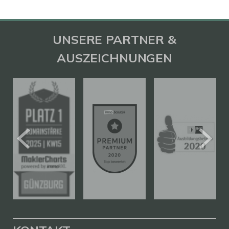
UNSERE PARTNER &
AUSZEICHNUNGEN