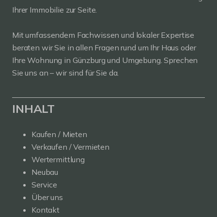
Ihrer Immobilie zur Seite.
Mit umfassendem Fachwissen und lokaler Expertise
beraten wir Sie in allen Fragen rund um Ihr Haus oder
Ihre Wohnung in Günzburg und Umgebung. Sprechen
Sie uns an – wir sind für Sie da.
INHALT
Kaufen / Mieten
Verkaufen / Vermieten
Wertermittlung
Neubau
Service
Über uns
Kontakt