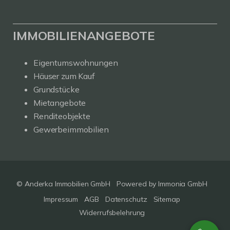
IMMOBILIENANGEBOTE
Eigentumswohnungen
Häuser zum Kauf
Grundstücke
Mietangebote
Renditeobjekte
Gewerbeimmobilien
© Anderka Immobilien GmbH
Powered by
Immonia GmbH
Impressum
AGB
Datenschutz
Sitemap
Widerrufsbelehrung