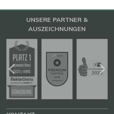
UNSERE PARTNER &
AUSZEICHNUNGEN