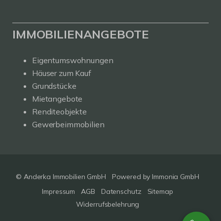
IMMOBILIENANGEBOTE
Eigentumswohnungen
Häuser zum Kauf
Grundstücke
Mietangebote
Renditeobjekte
Gewerbeimmobilien
© Anderka Immobilien GmbH
Powered by
Immonia GmbH
Impressum
AGB
Datenschutz
Sitemap
Widerrufsbelehrung