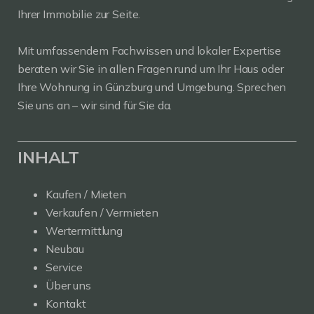
Ihrer Immobilie zur Seite.
Mit umfassendem Fachwissen und lokaler Expertise
beraten wir Sie in allen Fragen rund um Ihr Haus oder
Ihre Wohnung in Günzburg und Umgebung. Sprechen
Sie uns an – wir sind für Sie da.
INHALT
Kaufen / Mieten
Verkaufen / Vermieten
Wertermittlung
Neubau
Service
Über uns
Kontakt