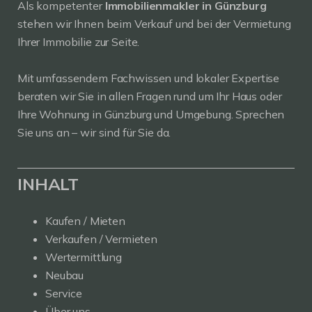
Als kompetenter
Immobilienmakler in Günzburg
stehen wir Ihnen beim Verkauf und bei der Vermietung
Ihrer Immobilie zur Seite.
Mit umfassendem Fachwissen und lokaler Expertise
beraten wir Sie in allen Fragen rund um Ihr Haus oder
Ihre Wohnung in Günzburg und Umgebung. Sprechen
Sie uns an – wir sind für Sie da.
INHALT
Kaufen / Mieten
Verkaufen / Vermieten
Wertermittlung
Neubau
Service
Über uns