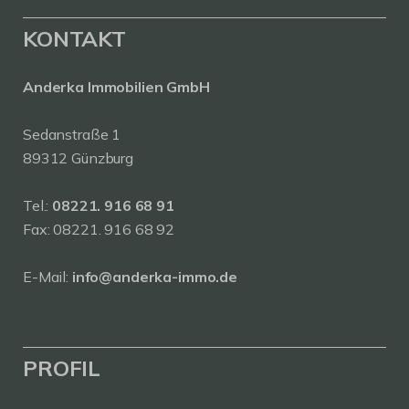
KONTAKT
Anderka Immobilien GmbH
Sedanstraße 1
89312 Günzburg
Tel.:
08221. 916 68 91
Fax: 08221. 916 68 92
E-Mail:
info@anderka-immo.de
PROFIL