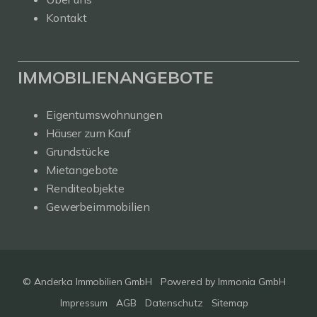
Kontakt
IMMOBILIENANGEBOTE
Eigentumswohnungen
Häuser zum Kauf
Grundstücke
Mietangebote
Renditeobjekte
Gewerbeimmobilien
© Anderka Immobilien GmbH
Powered by
Immonia GmbH
Impressum
AGB
Datenschutz
Sitemap