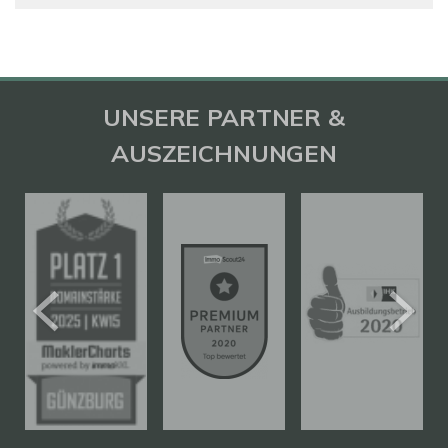
UNSERE PARTNER &
AUSZEICHNUNGEN