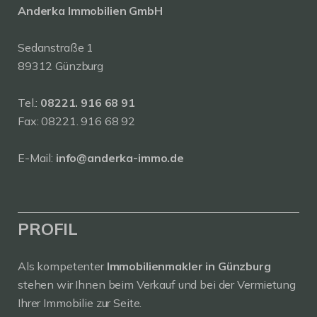
Anderka Immobilien GmbH
Sedanstraße 1
89312 Günzburg
Tel.:
08221. 916 68 91
Fax: 08221. 916 68 92
E-Mail:
info@anderka-immo.de
PROFIL
Als kompetenter
Immobilienmakler in Günzburg
stehen wir Ihnen beim Verkauf und bei der Vermietung
Ihrer Immobilie zur Seite.