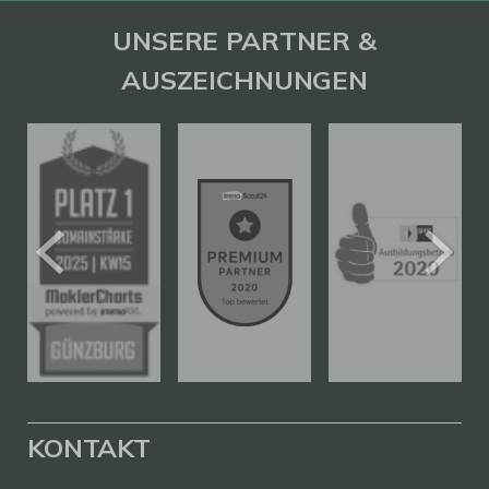
UNSERE PARTNER &
AUSZEICHNUNGEN
KONTAKT