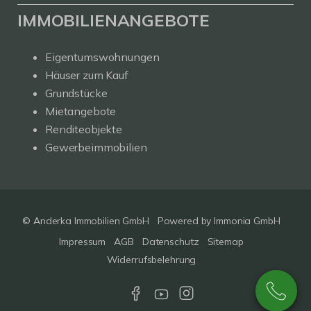
IMMOBILIENANGEBOTE
Eigentumswohnungen
Häuser zum Kauf
Grundstücke
Mietangebote
Renditeobjekte
Gewerbeimmobilien
© Anderka Immobilien GmbH
Powered by
Immonia GmbH
Impressum
AGB
Datenschutz
Sitemap
Widerrufsbelehrung