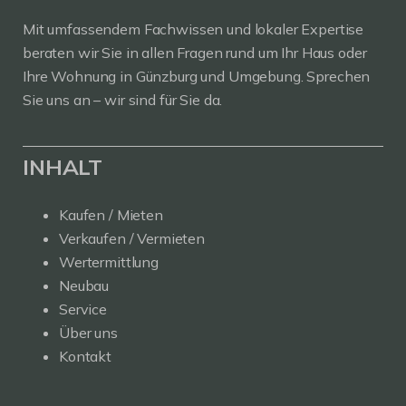
Mit umfassendem Fachwissen und lokaler Expertise
beraten wir Sie in allen Fragen rund um Ihr Haus oder
Ihre Wohnung in Günzburg und Umgebung. Sprechen
Sie uns an – wir sind für Sie da.
INHALT
Kaufen / Mieten
Verkaufen / Vermieten
Wertermittlung
Neubau
Service
Über uns
Kontakt