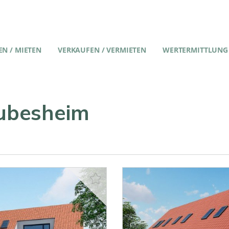
N / MIETEN
VERKAUFEN / VERMIETEN
WERTERMITTLUNG
ubesheim