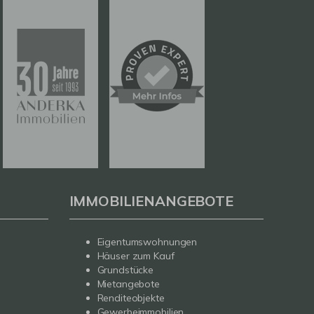
IMMOBILIENANGEBOTE
Eigentumswohnungen
Häuser zum Kauf
Grundstücke
Mietangebote
Renditeobjekte
Gewerbeimmobilien