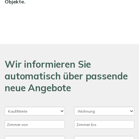
Objekte.
Wir informieren Sie
automatisch über passende
neue Angebote