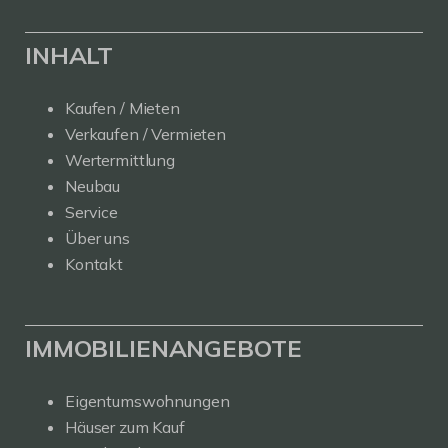
INHALT
Kaufen / Mieten
Verkaufen / Vermieten
Wertermittlung
Neubau
Service
Über uns
Kontakt
IMMOBILIENANGEBOTE
Eigentumswohnungen
Häuser zum Kauf