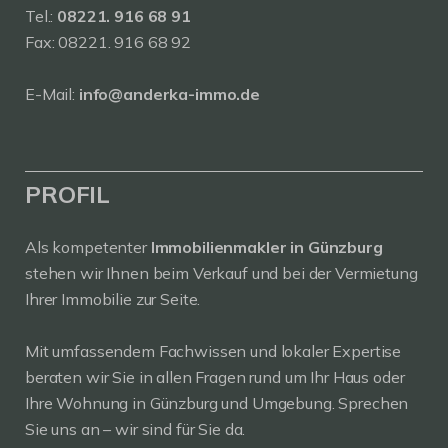
Tel.:
08221. 916 68 91
Fax: 08221. 916 68 92
E-Mail:
info@anderka-immo.de
PROFIL
Als kompetenter
Immobilienmakler in Günzburg
stehen wir Ihnen beim Verkauf und bei der Vermietung
Ihrer Immobilie zur Seite.
Mit umfassendem Fachwissen und lokaler Expertise
beraten wir Sie in allen Fragen rund um Ihr Haus oder
Ihre Wohnung in Günzburg und Umgebung. Sprechen
Sie uns an – wir sind für Sie da.