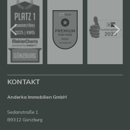
KONTAKT
Anderka Immobilien GmbH
Sedanstraße 1
89312 Günzburg