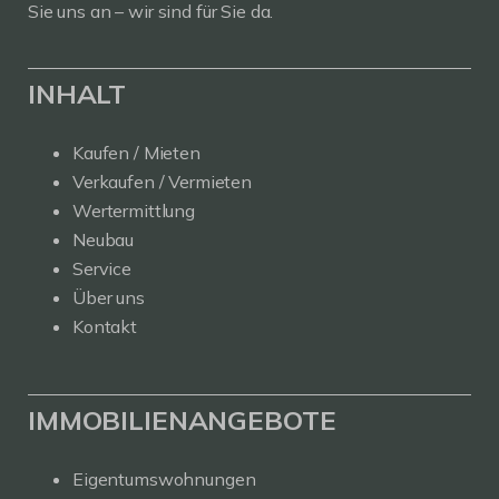
Sie uns an – wir sind für Sie da.
INHALT
Kaufen / Mieten
Verkaufen / Vermieten
Wertermittlung
Neubau
Service
Über uns
Kontakt
IMMOBILIENANGEBOTE
Eigentumswohnungen