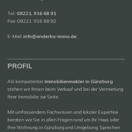
Tel.:
08221. 916 68 91
Fax: 08221. 916 68 92
E-Mail:
info@anderka-immo.de
PROFIL
Als kompetenter
Immobilienmakler in Günzburg
stehen wir Ihnen beim Verkauf und bei der Vermietung
Ihrer Immobilie zur Seite.
Mit umfassendem Fachwissen und lokaler Expertise
beraten wir Sie in allen Fragen rund um Ihr Haus oder
Ihre Wohnung in Günzburg und Umgebung. Sprechen