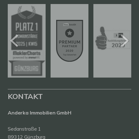
KONTAKT
Anderka Immobilien GmbH
Sedanstraße 1
89312 Günzburg