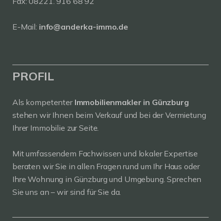
Fax: 08221. 916 68 92
E-Mail:
info@anderka-immo.de
PROFIL
Als kompetenter
Immobilienmakler in Günzburg
stehen wir Ihnen beim Verkauf und bei der Vermietung
Ihrer Immobilie zur Seite.
Mit umfassendem Fachwissen und lokaler Expertise
beraten wir Sie in allen Fragen rund um Ihr Haus oder
Ihre Wohnung in Günzburg und Umgebung. Sprechen
Sie uns an – wir sind für Sie da.