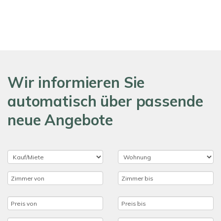
Wir informieren Sie
automatisch über passende
neue Angebote