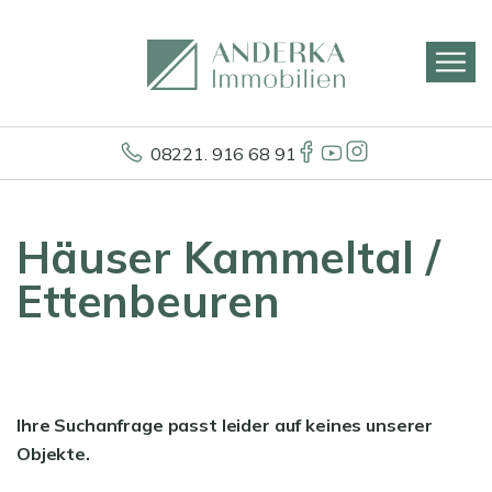
08221. 916 68 91
Häuser Kammeltal /
Ettenbeuren
Ihre Suchanfrage passt leider auf keines unserer
Objekte.