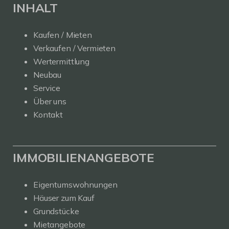
INHALT
Kaufen / Mieten
Verkaufen / Vermieten
Wertermittlung
Neubau
Service
Über uns
Kontakt
IMMOBILIENANGEBOTE
Eigentumswohnungen
Häuser zum Kauf
Grundstücke
Mietangebote