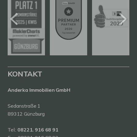
KONTAKT
Anderka Immobilien GmbH
Sedanstraße 1
89312 Günzburg
Tel.:
08221. 916 68 91