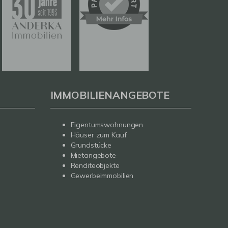
IMMOBILIENANGEBOTE
Eigentumswohnungen
Häuser zum Kauf
Grundstücke
Mietangebote
Renditeobjekte
Gewerbeimmobilien