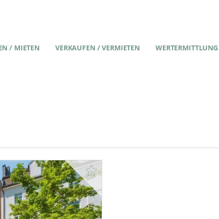
N / MIETEN
VERKAUFEN / VERMIETEN
WERTERMITTLUNG