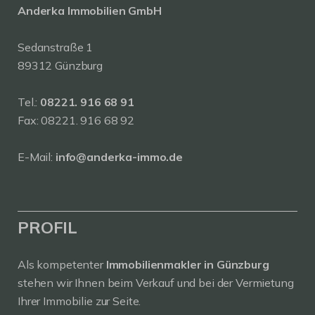
Anderka Immobilien GmbH
Sedanstraße 1
89312 Günzburg
Tel.:
08221. 916 68 91
Fax: 08221. 916 68 92
E-Mail:
info@anderka-immo.de
PROFIL
Als kompetenter
Immobilienmakler in Günzburg
stehen wir Ihnen beim Verkauf und bei der Vermietung
Ihrer Immobilie zur Seite.