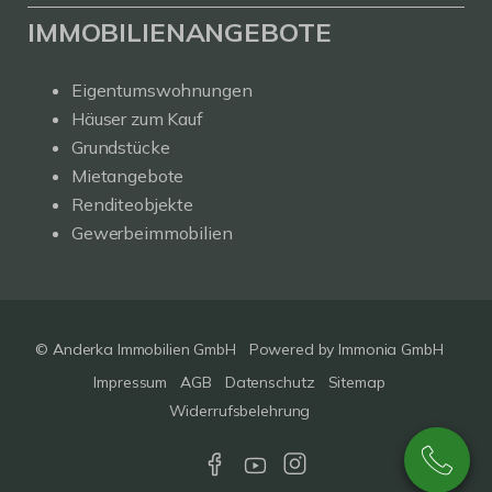
IMMOBILIENANGEBOTE
Eigentumswohnungen
Häuser zum Kauf
Grundstücke
Mietangebote
Renditeobjekte
Gewerbeimmobilien
© Anderka Immobilien GmbH
Powered by
Immonia GmbH
Impressum
AGB
Datenschutz
Sitemap
Widerrufsbelehrung