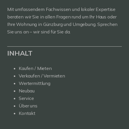
Mit umfassendem Fachwissen und lokaler Expertise
beraten wir Sie in allen Fragen rund um Ihr Haus oder
Ihre Wohnung in Günzburg und Umgebung. Sprechen
Sie uns an – wir sind für Sie da.
INHALT
Kaufen / Mieten
Verkaufen / Vermieten
Wertermittlung
Neubau
Service
Über uns
Kontakt