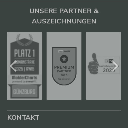
UNSERE PARTNER &
AUSZEICHNUNGEN
KONTAKT