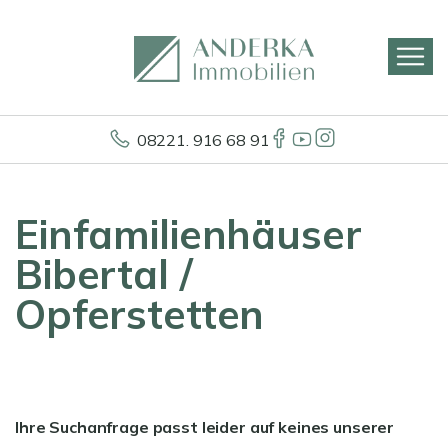
08221. 916 68 91
Einfamilienhäuser
Bibertal /
Opferstetten
Ihre Suchanfrage passt leider auf keines unserer