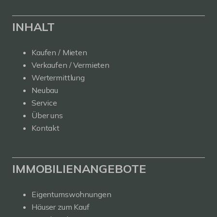
INHALT
Kaufen / Mieten
Verkaufen / Vermieten
Wertermittlung
Neubau
Service
Über uns
Kontakt
IMMOBILIENANGEBOTE
Eigentumswohnungen
Häuser zum Kauf