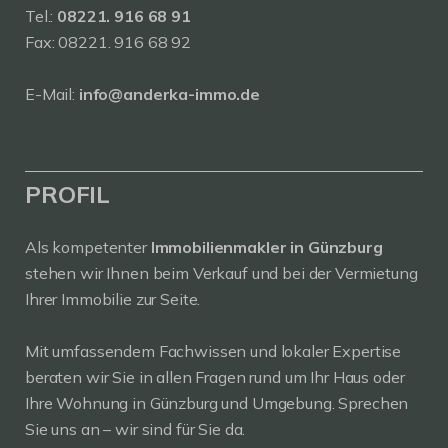
Tel.:
08221. 916 68 91
Fax: 08221. 916 68 92
E-Mail:
info@anderka-immo.de
PROFIL
Als kompetenter
Immobilienmakler in Günzburg
stehen wir Ihnen beim Verkauf und bei der Vermietung
Ihrer Immobilie zur Seite.
Mit umfassendem Fachwissen und lokaler Expertise
beraten wir Sie in allen Fragen rund um Ihr Haus oder
Ihre Wohnung in Günzburg und Umgebung. Sprechen
Sie uns an – wir sind für Sie da.