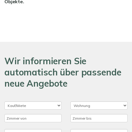
Objekte.
Wir informieren Sie
automatisch über passende
neue Angebote