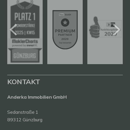
KONTAKT
Anderka Immobilien GmbH
Sedanstraße 1
89312 Günzburg