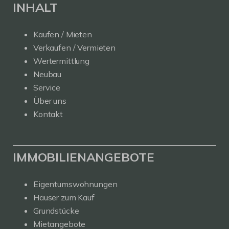
INHALT
Kaufen / Mieten
Verkaufen / Vermieten
Wertermittlung
Neubau
Service
Über uns
Kontakt
IMMOBILIENANGEBOTE
Eigentumswohnungen
Häuser zum Kauf
Grundstücke
Mietangebote