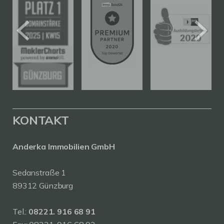
KONTAKT
Anderka Immobilien GmbH
Sedanstraße 1
89312 Günzburg
Tel.:
08221. 916 68 91