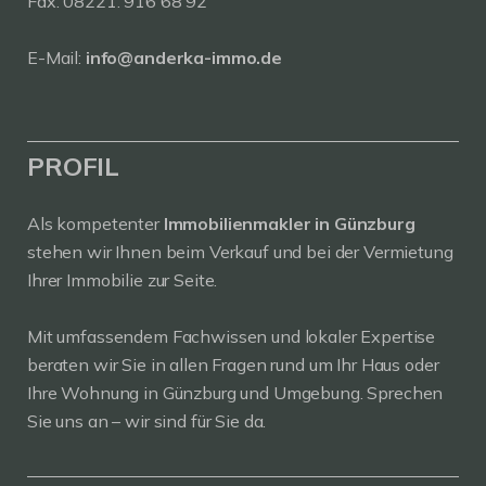
Fax: 08221. 916 68 92
E-Mail:
info@anderka-immo.de
PROFIL
Als kompetenter
Immobilienmakler in Günzburg
stehen wir Ihnen beim Verkauf und bei der Vermietung
Ihrer Immobilie zur Seite.
Mit umfassendem Fachwissen und lokaler Expertise
beraten wir Sie in allen Fragen rund um Ihr Haus oder
Ihre Wohnung in Günzburg und Umgebung. Sprechen
Sie uns an – wir sind für Sie da.