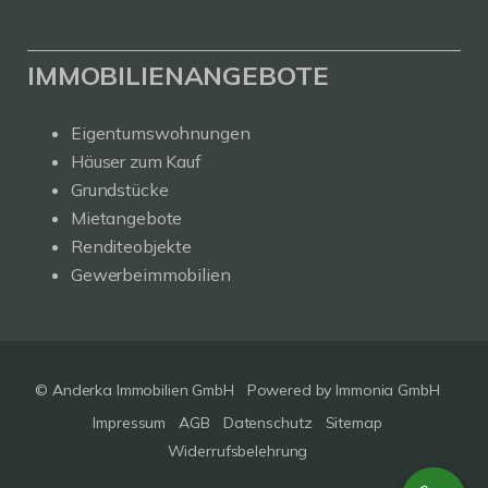
IMMOBILIENANGEBOTE
Eigentumswohnungen
Häuser zum Kauf
Grundstücke
Mietangebote
Renditeobjekte
Gewerbeimmobilien
© Anderka Immobilien GmbH
Powered by
Immonia GmbH
Impressum
AGB
Datenschutz
Sitemap
Widerrufsbelehrung