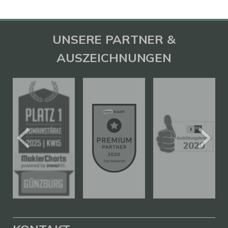
UNSERE PARTNER &
AUSZEICHNUNGEN