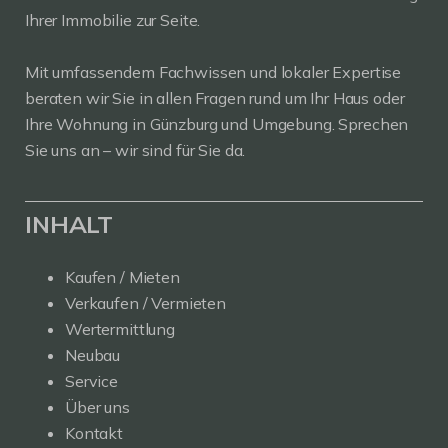
Ihrer Immobilie zur Seite.
Mit umfassendem Fachwissen und lokaler Expertise
beraten wir Sie in allen Fragen rund um Ihr Haus oder
Ihre Wohnung in Günzburg und Umgebung. Sprechen
Sie uns an – wir sind für Sie da.
INHALT
Kaufen / Mieten
Verkaufen / Vermieten
Wertermittlung
Neubau
Service
Über uns
Kontakt