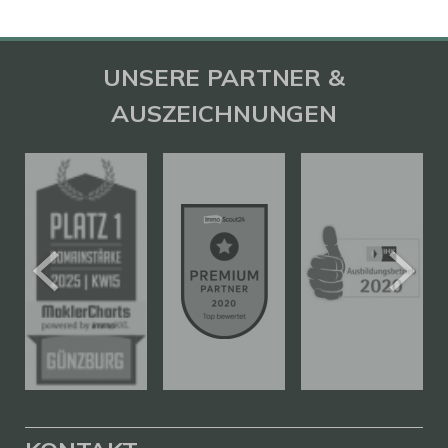
UNSERE PARTNER &
AUSZEICHNUNGEN