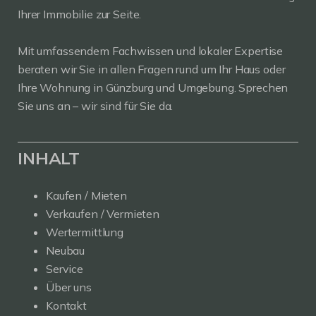
Ihrer Immobilie zur Seite.
Mit umfassendem Fachwissen und lokaler Expertise
beraten wir Sie in allen Fragen rund um Ihr Haus oder
Ihre Wohnung in Günzburg und Umgebung. Sprechen
Sie uns an – wir sind für Sie da.
INHALT
Kaufen / Mieten
Verkaufen / Vermieten
Wertermittlung
Neubau
Service
Über uns
Kontakt