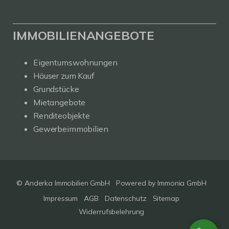
IMMOBILIENANGEBOTE
Eigentumswohnungen
Häuser zum Kauf
Grundstücke
Mietangebote
Renditeobjekte
Gewerbeimmobilien
© Anderka Immobilien GmbH
Powered by
Immonia GmbH
Impressum
AGB
Datenschutz
Sitemap
Widerrufsbelehrung