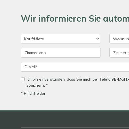
Wir informieren Sie auto
Ich bin einverstanden, dass Sie mich per Telefon/E-Mail
speichern. *
* Pflichtfelder