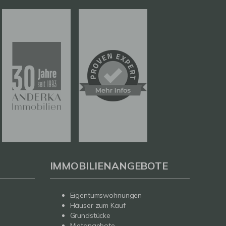
IMMOBILIENANGEBOTE
Eigentumswohnungen
Häuser zum Kauf
Grundstücke
Mietangebote