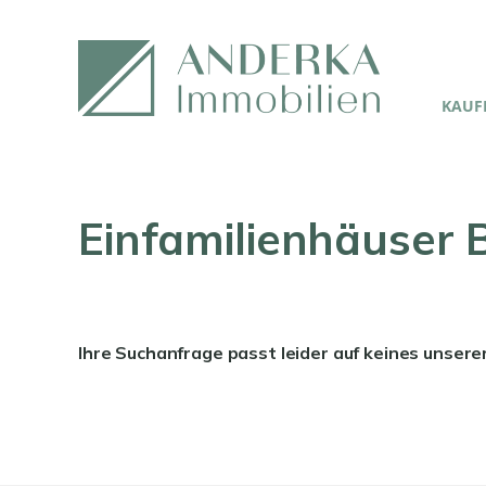
KAUFE
Einfamilienhäuser B
Ihre Suchanfrage passt leider auf keines unsere