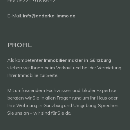
Fax: 08221. 916 68 92
E-Mail:
info@anderka-immo.de
PROFIL
Als kompetenter
Immobilienmakler in Günzburg
stehen wir Ihnen beim Verkauf und bei der Vermietung
Ihrer Immobilie zur Seite.
Mit umfassendem Fachwissen und lokaler Expertise
beraten wir Sie in allen Fragen rund um Ihr Haus oder
Ihre Wohnung in Günzburg und Umgebung. Sprechen
Sie uns an – wir sind für Sie da.