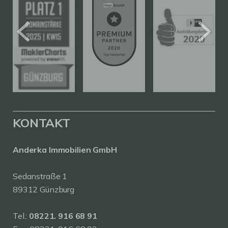
KONTAKT
Anderka Immobilien GmbH
Sedanstraße 1
89312 Günzburg
Tel.:
08221. 916 68 91