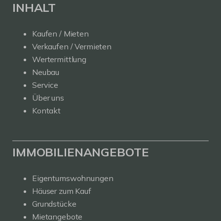
INHALT
Kaufen / Mieten
Verkaufen / Vermieten
Wertermittlung
Neubau
Service
Über uns
Kontakt
IMMOBILIENANGEBOTE
Eigentumswohnungen
Häuser zum Kauf
Grundstücke
Mietangebote