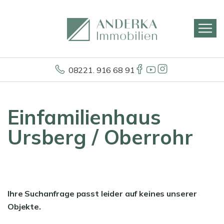
08221. 916 68 91
Einfamilienhaus
Ursberg / Oberrohr
Ihre Suchanfrage passt leider auf keines unserer
Objekte.