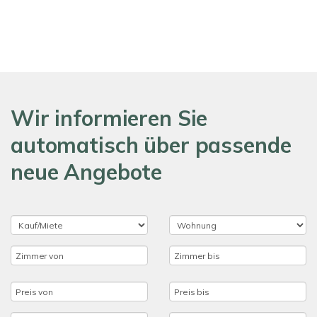
Wir informieren Sie
automatisch über passende
neue Angebote